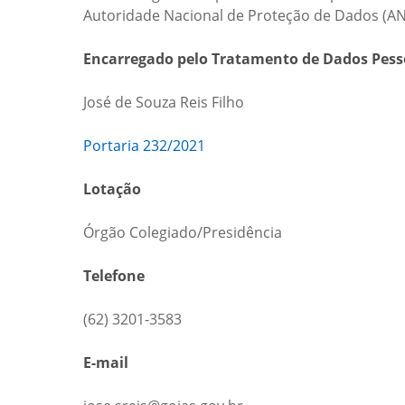
Autoridade Nacional de Proteção de Dados (AN
Encarregado pelo Tratamento de Dados Pes
José de Souza Reis Filho
Portaria 232/2021
Lotação
Órgão Colegiado/Presidência
Telefone
(62) 3201-3583
E-mail