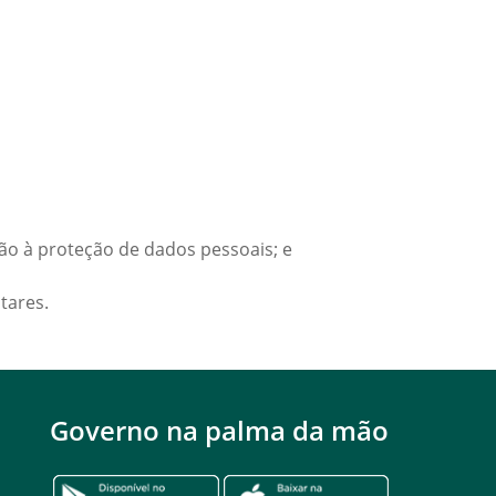
ção à proteção de dados pessoais; e
tares.
Governo na palma da mão