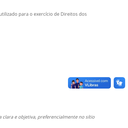
ilizado para o exercício de Direitos dos
lara e objetiva, preferencialmente no sítio