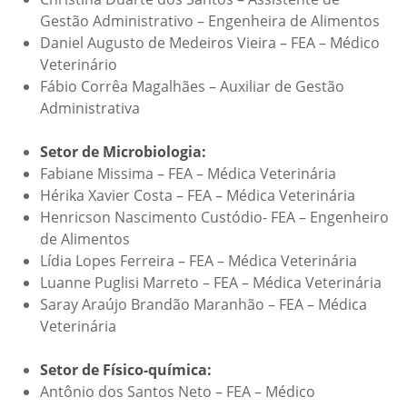
Gestão Administrativo – Engenheira de Alimentos
Daniel Augusto de Medeiros Vieira – FEA – Médico
Veterinário
Fábio Corrêa Magalhães – Auxiliar de Gestão
Administrativa
Setor de Microbiologia:
Fabiane Missima – FEA – Médica Veterinária
Hérika Xavier Costa – FEA – Médica Veterinária
Henricson Nascimento Custódio- FEA – Engenheiro
de Alimentos
Lídia Lopes Ferreira – FEA – Médica Veterinária
Luanne Puglisi Marreto – FEA – Médica Veterinária
Saray Araújo Brandão Maranhão – FEA – Médica
Veterinária
Setor de Físico-química:
Antônio dos Santos Neto – FEA – Médico