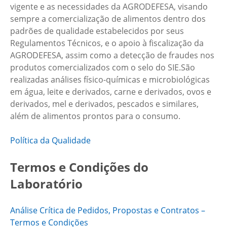
vigente e as necessidades da AGRODEFESA, visando
sempre a comercialização de alimentos dentro dos
padrões de qualidade estabelecidos por seus
Regulamentos Técnicos, e o apoio à fiscalização da
AGRODEFESA, assim como a detecção de fraudes nos
produtos comercializados com o selo do SIE.São
realizadas análises físico-químicas e microbiológicas
em água, leite e derivados, carne e derivados, ovos e
derivados, mel e derivados, pescados e similares,
além de alimentos prontos para o consumo.
Política da Qualidade
Termos e Condições do
Laboratório
Análise Crítica de Pedidos, Propostas e Contratos –
Termos e Condições