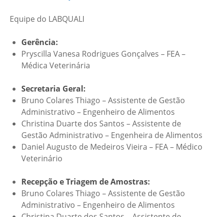
Equipe do LABQUALI
Gerência:
Pryscilla Vanesa Rodrigues Gonçalves – FEA –
Médica Veterinária
Secretaria Geral:
Bruno Colares Thiago – Assistente de Gestão
Administrativo – Engenheiro de Alimentos
Christina Duarte dos Santos – Assistente de
Gestão Administrativo – Engenheira de Alimentos
Daniel Augusto de Medeiros Vieira – FEA – Médico
Veterinário
Recepção e Triagem de Amostras:
Bruno Colares Thiago – Assistente de Gestão
Administrativo – Engenheiro de Alimentos
Christina Duarte dos Santos – Assistente de