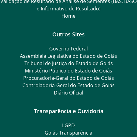
Validação de Resultado de Análise de Sementes (BAS, BASO
e Informativo de Resultado)
Home
Outros Sites
Governo Federal
Assembleia Legislativa do Estado de Goiás
Tribunal de Justiça do Estado de Goiás
Ministério Público do Estado de Goiás
Procuradoria-Geral do Estado de Goiás
Controladoria-Geral do Estado de Goiás
Diário Oficial
Transparência e Ouvidoria
LGPD
Goiás Transparência