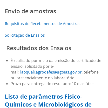
Envio de amostras
Requisitos de Recebimentos de Amostras
Solicitação de Ensaios
Resultados dos Ensaios
É realizado por meio da emissão do certificado de
ensaio, solicitado por e-
mail:
labquali.agrodefesa@goias.gov.br
, telefone
ou presencialmente no laboratório
Prazo para entrega do resultado: 10 dias úteis.
Lista de parâmetros Físico-
Químicos e Microbiológicos de