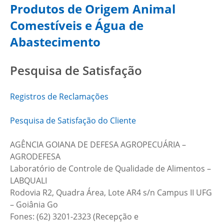
Produtos de Origem Animal
Comestíveis e Água de
Abastecimento
Pesquisa de Satisfação
Registros de Reclamações
Pesquisa de Satisfação do Cliente
AGÊNCIA GOIANA DE DEFESA AGROPECUÁRIA –
AGRODEFESA
Laboratório de Controle de Qualidade de Alimentos –
LABQUALI
Rodovia R2, Quadra Área, Lote AR4 s/n Campus II UFG
– Goiânia Go
Fones: (62) 3201-2323 (Recepção e