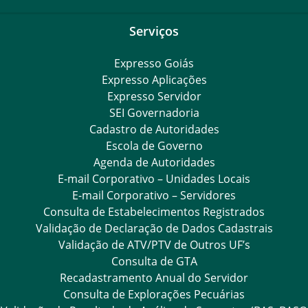
Serviços
Expresso Goiás
Expresso Aplicações
Expresso Servidor
SEI Governadoria
Cadastro de Autoridades
Escola de Governo
Agenda de Autoridades
E-mail Corporativo – Unidades Locais
E-mail Corporativo – Servidores
Consulta de Estabelecimentos Registrados
Validação de Declaração de Dados Cadastrais
Validação de ATV/PTV de Outros UF’s
Consulta de GTA
Recadastramento Anual do Servidor
Consulta de Explorações Pecuárias