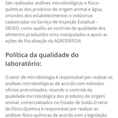
São realizadas análises microbiológicas e físico-
químicas dos produtos de origem animal e água,
oriundos dos estabelecimentos e indústrias
cadastradas no Serviço de Inspeção Estadual –
SIE/GO, como auxílio ao controle de qualidade dos
alimentos produzidos e/ou manipulados e apoio as
ações de Fiscalização da AGRODEFESA
Política da qualidade do
laboratório:
O setor de microbiologia é responsável por realizar as
análises microbiológicas de acordo com métodos
oficiais preconizados, visando o controle da
qualidade microbiológica dos produtos de origem
animal, comercializados no Estado de Goiás.O setor
de Físico-Química é responsável por realizar as
análises físico-químicas de acordo com a legislação