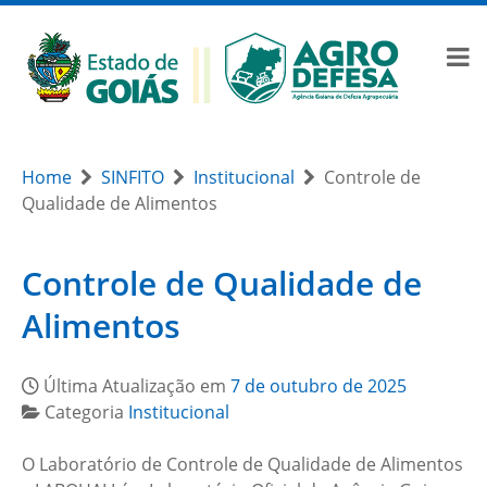
Home
SINFITO
Institucional
Controle de
Qualidade de Alimentos
Controle de Qualidade de
Alimentos
Última Atualização em
7 de outubro de 2025
Categoria
Institucional
O Laboratório de Controle de Qualidade de Alimentos