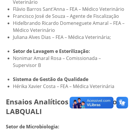
Veterinário
Flávio Barros Sant’Anna – FEA – Médico Veterinário
Francisco José de Souza – Agente de Fiscalização
Hidelbrando Ricardo Domeneguete Amaral – FEA –
Médico Veterinário
Juliana Alves Dias – FEA – Médica Veterinária;
Setor de Lavagem e Esterilização:
Nonimar Amaral Rosa – Comissionada –
Supervisor B
Sistema de Gestão da Qualidade
Hérika Xavier Costa – FEA – Médica Veterinária
Ensaios Anal
í
ticos realizados no
LABQUALI
Setor de Microbiologia: