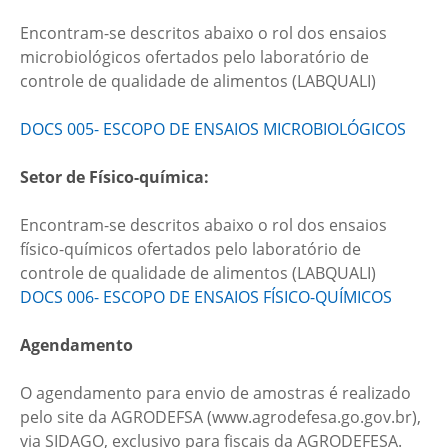
Encontram-se descritos abaixo o rol dos ensaios
microbiológicos ofertados pelo laboratório de
controle de qualidade de alimentos (LABQUALI)
DOCS 005- ESCOPO DE ENSAIOS MICROBIOLÓGICOS
Setor de F
í
sico-qu
í
mica:
Encontram-se descritos abaixo o rol dos ensaios
físico-químicos ofertados pelo laboratório de
controle de qualidade de alimentos (LABQUALI)
DOCS 006- ESCOPO DE ENSAIOS FÍSICO-QUÍMICOS
Agendamento
O agendamento para envio de amostras é realizado
pelo site da AGRODEFSA (www.agrodefesa.go.gov.br),
via SIDAGO, exclusivo para fiscais da AGRODEFESA.