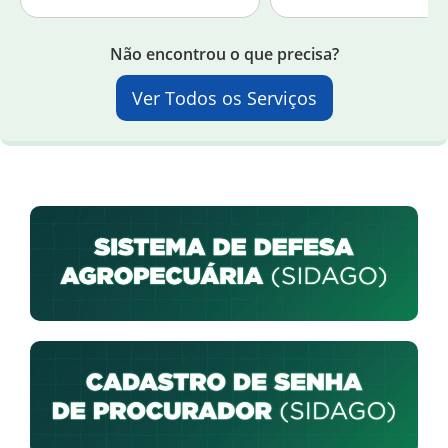
Não encontrou o que precisa?
Ver Todos os Serviços