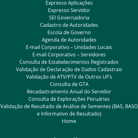
Expresso Aplicações
Expresso Servidor
SEI Governadoria
Cadastro de Autoridades
Escola de Governo
Agenda de Autoridades
E-mail Corporativo – Unidades Locais
E-mail Corporativo – Servidores
Consulta de Estabelecimentos Registrados
Validação de Declaração de Dados Cadastrais
Validação de ATV/PTV de Outros UF’s
Consulta de GTA
Recadastramento Anual do Servidor
Consulta de Explorações Pecuárias
Validação de Resultado de Análise de Sementes (BAS, BASO
e Informativo de Resultado)
Home