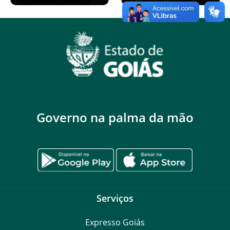
Governo na palma da mão
Serviços
Expresso Goiás