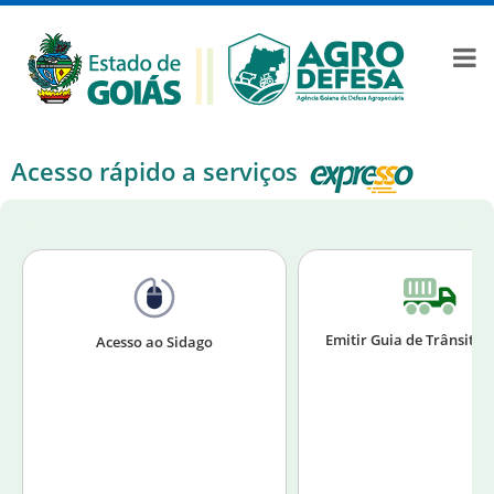
Acesso rápido a serviços
Emitir Guia de Trânsito 
Acesso ao Sidago