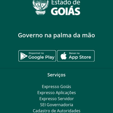
Governo na palma da mão
Serviços
Expresso Goiás
Expresso Aplicações
Expresso Servidor
SEI Governadoria
Cadastro de Autoridades