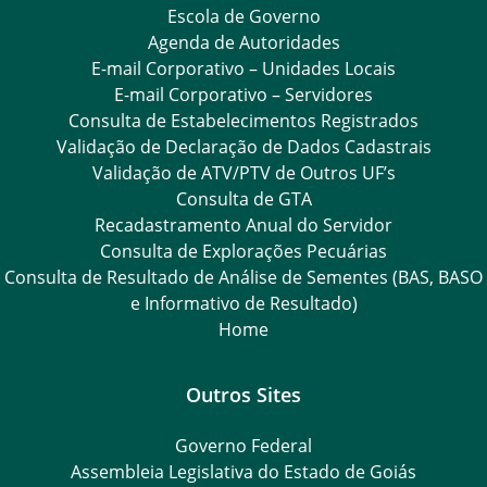
Escola de Governo
Agenda de Autoridades
E-mail Corporativo – Unidades Locais
E-mail Corporativo – Servidores
Consulta de Estabelecimentos Registrados
Validação de Declaração de Dados Cadastrais
Validação de ATV/PTV de Outros UF’s
Consulta de GTA
Recadastramento Anual do Servidor
Consulta de Explorações Pecuárias
Consulta de Resultado de Análise de Sementes (BAS, BASO
e Informativo de Resultado)
Home
Outros Sites
Governo Federal
Assembleia Legislativa do Estado de Goiás