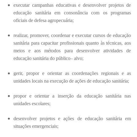
executar campanhas educativas e desenvolver projetos de
educação sanitária em consonância com os programas
oficiais de defesa agropecuária;
realizar, promover, coordenar e executar cursos de educação
sanitária para capacitar profissionais quanto às técnicas, aos
meios e aos métodos para desenvolver atividades de
educação sanitária do público– alvo;
gerir, propor e orientar as coordenações regionais e as
unidades locais na execução de ações de educação sanitária;
propor e orientar a inserção da educação sanitária nas
unidades escolares;
desenvolver projetos e ações de educação sanitária em
situações emergenciais;