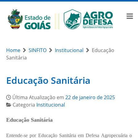
Home
SINFITO
Institucional
Educação
Sanitária
Educação Sanitária
Última Atualização em
22 de janeiro de 2025
Categoria
Institucional
Educação Sanitária
Entende-se por Educação Sanitária em Defesa Agropecuária o