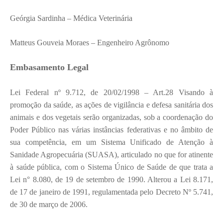
Geórgia Sardinha – Médica Veterinária
Matteus Gouveia Moraes – Engenheiro Agrônomo
Embasamento Legal
Lei
Federal
nº 9.712, de 20/02/1998 – Art.28
Visando à
promoção da saúde, as ações de vigilância e defesa sanitária dos
animais e dos vegetais serão organizadas, sob a coordenação do
Poder Público nas várias instâncias federativas e no âmbito de
sua competência, em um Sistema Unificado de Atenção à
Sanidade Agropecuária (SUASA), articulado no que for atinente
à saúde pública, com o Sistema Único de Saúde de que trata a
Lei n° 8.080, de 19 de setembro de 1990
. Alterou a Lei 8.171,
de 17 de janeiro de 1991, regulamentada pelo Decreto Nº 5.741,
de 30 de março de 2006.