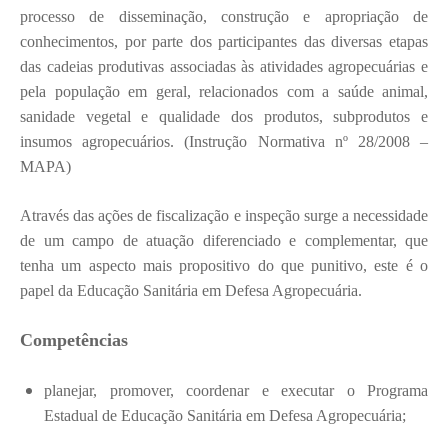
processo de disseminação, construção e apropriação de
conhecimentos, por parte dos participantes das diversas etapas
das cadeias produtivas associadas às atividades agropecuárias e
pela população em geral, relacionados com a saúde animal,
sanidade vegetal e qualidade dos produtos, subprodutos e
insumos agropecuários. (Instrução Normativa nº 28/2008 –
MAPA)
Através das ações de fiscalização e inspeção surge a necessidade
de um campo de atuação diferenciado e complementar, que
tenha um aspecto mais propositivo do que punitivo, este é o
papel da Educação Sanitária em Defesa Agropecuária.
Competências
planejar, promover, coordenar e executar o Programa
Estadual de Educação Sanitária em Defesa Agropecuária;