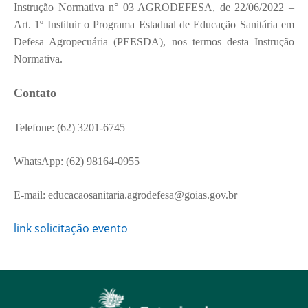
Instrução Normativa n° 03 AGRODEFESA, de 22/06/2022 –
Art. 1º Instituir o Programa Estadual de Educação Sanitária em
Defesa Agropecuária (PEESDA), nos termos desta Instrução
Normativa.
Contato
Telefone: (62) 3201-6745
WhatsApp:
(62) 98164-0955
E-mail: educacaosanitaria.agrodefesa@goias.gov.br
link solicitação evento