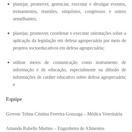
planejar, promover, gerenciar, executar e divulgar eventos,
treinamentos, reuniões, simpósios, congressos e outros
semelhantes;
planejar, promover, coordenar e executar orientações sobre a
aplicação da legislação em defesa agropecuária por meio de
projetos socioeducativos em defesa agropecuária;
utilizar meios de comunicação como instrumento de
informação e de educação, especialmente na difusão de
informações de caráter educativo sobre defesa agropecuária;
e
Equipe
Gerente
Telma Cristina Ferreira Gonzaga – Médica Veterinária
Amanda Rabello Martins – Engenheira de Alimentos