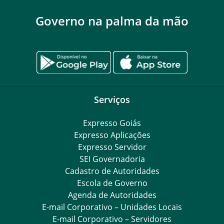
Governo na palma da mão
Serviços
Expresso Goiás
Expresso Aplicações
Expresso Servidor
SEI Governadoria
Cadastro de Autoridades
Escola de Governo
Agenda de Autoridades
E-mail Corporativo – Unidades Locais
E-mail Corporativo – Servidores