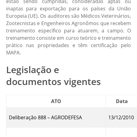
estão sendo cumpridas, consideradas aptas ou
inaptas para exportação para os países da União
Europeia (UE). Os auditores são Médicos Veterinários,
Zootecnistas e Engenheiros Agronômos que recebem
treinamento específico para atuarem, a campo. O
treinamento consiste em curso teórico e treinamento
prático nas propriedades e têm certificação pelo
MAPA.
Legislação e
documentos vigentes
ATO
Data
Deliberação 888 – AGRODEFESA
13/12/2010