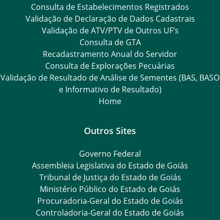
Consulta de Estabelecimentos Registrados
Validação de Declaração de Dados Cadastrais
Validação de ATV/PTV de Outros UF’s
Consulta de GTA
Recadastramento Anual do Servidor
Consulta de Explorações Pecuárias
Validação de Resultado de Análise de Sementes (BAS, BASO
e Informativo de Resultado)
Home
Outros Sites
Governo Federal
Assembleia Legislativa do Estado de Goiás
Tribunal de Justiça do Estado de Goiás
Ministério Público do Estado de Goiás
Procuradoria-Geral do Estado de Goiás
Controladoria-Geral do Estado de Goiás