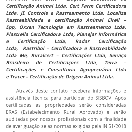
Certificação Animal Ltda, Cert Farm Certificadora
Ltda, JE Controle e Rastreamento Ltda, Localiza
Rastreabilidade e certificação Animal Eireli –
Epp, Oxxen Tecnologia em Rastreamento Ltda,
Piastrella Certificadora Ltda, Planejar Informática
e Certificação Ltda, Radar Certificação
Ltda, Rastriboi – Certificadora e Rastreabilidade
Ltda Me, Ruralcert – Certificações Ltda, Serviço
Brasileiro de Certificações Ltda, Terra –
Certificações e Consultoria Agropecuária Ltda
e
Tracer – Certificação de Origem Animal Ltda.
Através deste contato receberá informações e
assistência técnica para participar do SISBOV. Após
certificadas as propriedades serão consideradas
ERAS (Estabelecimento Rural Aprovado) e serão
auditadas por nossos profissionais com a finalidade
de averiguação se as normas exigidas pela IN 51/2018