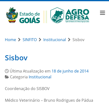
Home
SINFITO
Institucional
Sisbov
Sisbov
Última Atualização em
18 de junho de 2014
Categoria
Institucional
Coordenação do SISBOV
Médico Veterinário – Bruno Rodrigues de Pádua