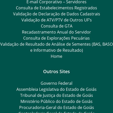
E-mail Corporativo – Servidores
Consulta de Estabelecimentos Registrados
Validação de Declaração de Dados Cadastrais
Validação de ATV/PTV de Outros UF’s
Consulta de GTA
Recadastramento Anual do Servidor
Consulta de Explorações Pecuárias
Validação de Resultado de Análise de Sementes (BAS, BASO
e Informativo de Resultado)
Home
Outros Sites
Governo Federal
Assembleia Legislativa do Estado de Goiás
Tribunal de Justiça do Estado de Goiás
Ministério Público do Estado de Goiás
Procuradoria-Geral do Estado de Goiás