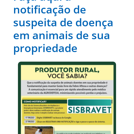
notificação de
suspeita de doença
em animais de sua
propriedade