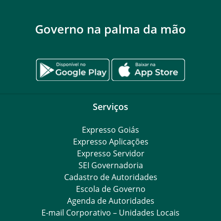
Governo na palma da mão
Serviços
Expresso Goiás
Expresso Aplicações
Expresso Servidor
SEI Governadoria
Cadastro de Autoridades
Escola de Governo
Agenda de Autoridades
E-mail Corporativo – Unidades Locais