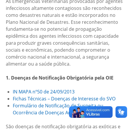
As Emergências Veterinárias provocadas por agentes
infecciosos altamente contagiosos são reconhecidos
como desastres naturais e estão incorporados no
Plano Nacional de Desastres. Esse reconhecimento
fundamenta-se no potencial de propagação
epidêmica dos agentes infecciosos com capacidade
para produzir graves consequências sanitárias,
sociais e econômicas, podendo comprometer o
comércio nacional e internacional, a segurança
alimentar ou a saúde pública.
1. Doenças de Notificação Obrigatória pela OIE
IN MAPA nº50 de 24/09/2013
Fichas Técnicas – Doenças de Interesse do SVO
Formulário de Notificação de Suspeita ou
Ocorrência de Doenças Animais
São doenças de notificação obrigatória as exóticas e