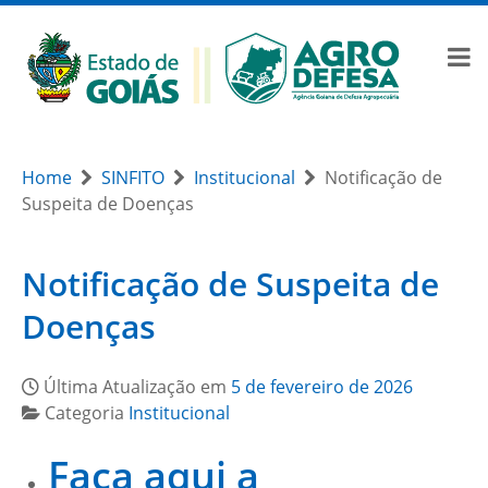
Home
SINFITO
Institucional
Notificação de
Suspeita de Doenças
Notificação de Suspeita de
Doenças
Última Atualização em
5 de fevereiro de 2026
Categoria
Institucional
Faça aqui a