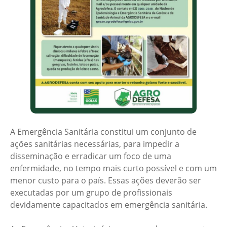
A Emergência Sanitária constitui um conjunto de
ações sanitárias necessárias, para impedir a
disseminação e erradicar um foco de uma
enfermidade, no tempo mais curto possível e com um
menor custo para o país. Essas ações deverão ser
executadas por um grupo de profissionais
devidamente capacitados em emergência sanitária.