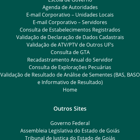
Agenda de Autoridades
E-mail Corporativo – Unidades Locais
E-mail Corporativo – Servidores
Consulta de Estabelecimentos Registrados
Validação de Declaração de Dados Cadastrais
Validação de ATV/PTV de Outros UF’s
Consulta de GTA
Recadastramento Anual do Servidor
Consulta de Explorações Pecuárias
Validação de Resultado de Análise de Sementes (BAS, BASO
e Informativo de Resultado)
Home
Outros Sites
Governo Federal
Assembleia Legislativa do Estado de Goiás
Tribunal de Justiça do Estado de Goiás