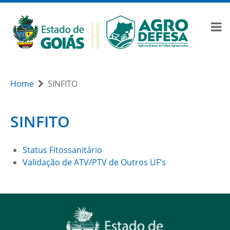
Home
SINFITO
SINFITO
Status Fitossanitário
Validação de ATV/PTV de Outros UF’s