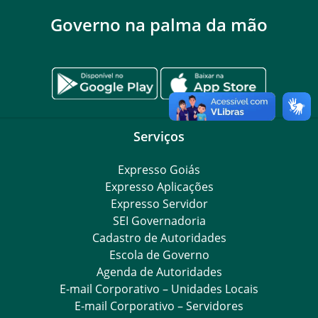
Governo na palma da mão
Serviços
Expresso Goiás
Expresso Aplicações
Expresso Servidor
SEI Governadoria
Cadastro de Autoridades
Escola de Governo
Agenda de Autoridades
E-mail Corporativo – Unidades Locais
E-mail Corporativo – Servidores