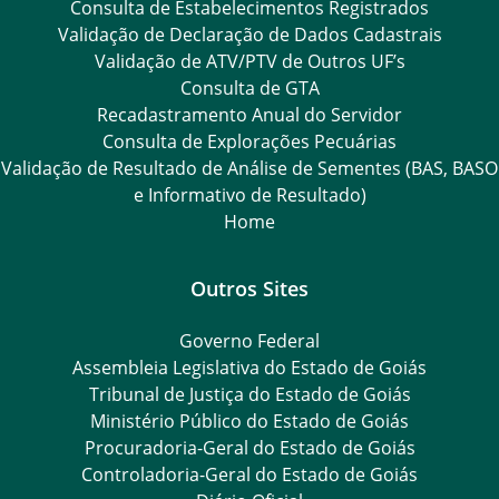
Consulta de Estabelecimentos Registrados
Validação de Declaração de Dados Cadastrais
Validação de ATV/PTV de Outros UF’s
Consulta de GTA
Recadastramento Anual do Servidor
Consulta de Explorações Pecuárias
Validação de Resultado de Análise de Sementes (BAS, BASO
e Informativo de Resultado)
Home
Outros Sites
Governo Federal
Assembleia Legislativa do Estado de Goiás
Tribunal de Justiça do Estado de Goiás
Ministério Público do Estado de Goiás
Procuradoria-Geral do Estado de Goiás
Controladoria-Geral do Estado de Goiás