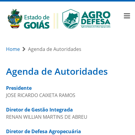
Home
Agenda de Autoridades
Agenda de Autoridades
Presidente
JOSE RICARDO CAIXETA RAMOS
Diretor de Gestão Integrada
RENAN WILLIAN MARTINS DE ABREU
Diretor de Defesa Agropecuária