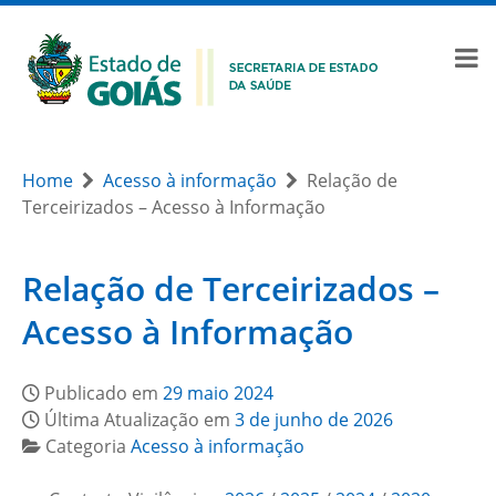
Home
Acesso à informação
Relação de
Terceirizados – Acesso à Informação
Relação de Terceirizados –
Acesso à Informação
Publicado em
29 maio 2024
Última Atualização em
3 de junho de 2026
Categoria
Acesso à informação