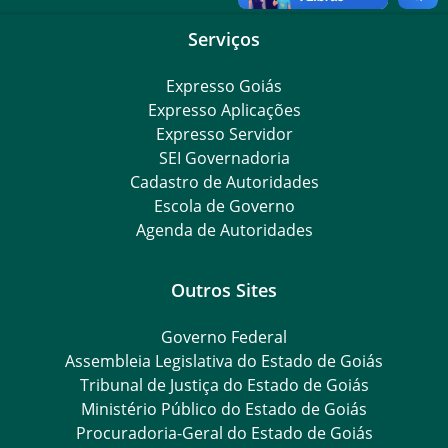
Serviços
Expresso Goiás
Expresso Aplicações
Expresso Servidor
SEI Governadoria
Cadastro de Autoridades
Escola de Governo
Agenda de Autoridades
Outros Sites
Governo Federal
Assembleia Legislativa do Estado de Goiás
Tribunal de Justiça do Estado de Goiás
Ministério Público do Estado de Goiás
Procuradoria-Geral do Estado de Goiás