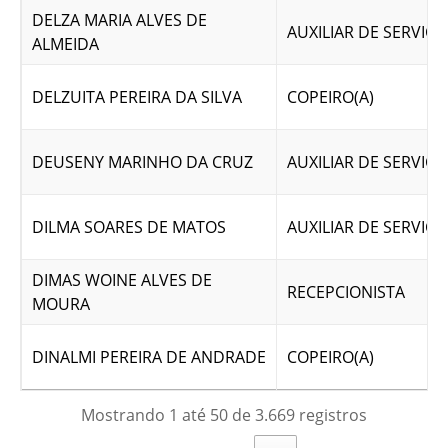
DELZA MARIA ALVES DE
AUXILIAR DE SERVICO
ALMEIDA
DELZUITA PEREIRA DA SILVA
COPEIRO(A)
DEUSENY MARINHO DA CRUZ
AUXILIAR DE SERVICO
DILMA SOARES DE MATOS
AUXILIAR DE SERVICO
DIMAS WOINE ALVES DE
RECEPCIONISTA
MOURA
DINALMI PEREIRA DE ANDRADE
COPEIRO(A)
Mostrando 1 até 50 de 3.669 registros