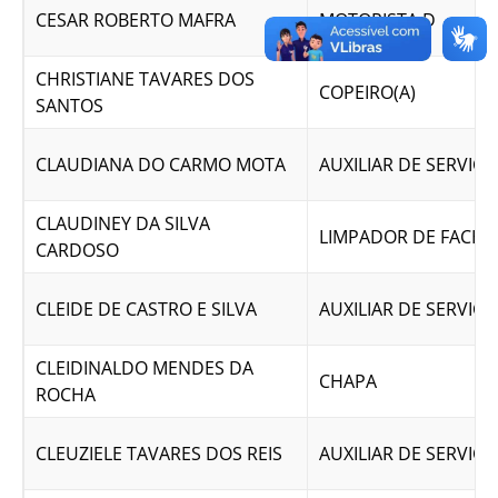
CESAR ROBERTO MAFRA
MOTORISTA D
CHRISTIANE TAVARES DOS
COPEIRO(A)
SANTOS
CLAUDIANA DO CARMO MOTA
AUXILIAR DE SERVICO
CLAUDINEY DA SILVA
LIMPADOR DE FACH
CARDOSO
CLEIDE DE CASTRO E SILVA
AUXILIAR DE SERVICO
CLEIDINALDO MENDES DA
CHAPA
ROCHA
CLEUZIELE TAVARES DOS REIS
AUXILIAR DE SERVICO