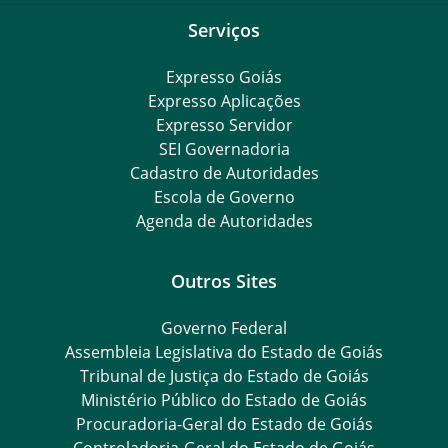
Serviços
Expresso Goiás
Expresso Aplicações
Expresso Servidor
SEI Governadoria
Cadastro de Autoridades
Escola de Governo
Agenda de Autoridades
Outros Sites
Governo Federal
Assembleia Legislativa do Estado de Goiás
Tribunal de Justiça do Estado de Goiás
Ministério Público do Estado de Goiás
Procuradoria-Geral do Estado de Goiás
Controladoria-Geral do Estado de Goiás