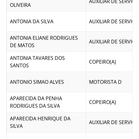
AUXILIAR DE SERVICO
OLIVEIRA
ANTONIA DA SILVA
AUXILIAR DE SERVICO
ANTONIA ELIANE RODRIGUES
AUXILIAR DE SERVICO
DE MATOS
ANTONIA TAVARES DOS
COPEIRO(A)
SANTOS
ANTONIO SIMAO ALVES
MOTORISTA D
APARECIDA DA PENHA
COPEIRO(A)
RODRIGUES DA SILVA
APARECIDA HENRIQUE DA
AUXILIAR DE SERVICO
SILVA