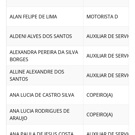
ALAN FELIPE DE LIMA
MOTORISTA D
ALDENI ALVES DOS SANTOS
AUXILIAR DE SERVICO
ALEXANDRA PEREIRA DA SILVA
AUXILIAR DE SERVICO
BORGES
ALLINE ALEXANDRE DOS
AUXILIAR DE SERVICO
SANTOS
ANA LUCIA DE CASTRO SILVA
COPEIRO(A)
ANA LUCIA RODRIGUES DE
COPEIRO(A)
ARAUJO
ANA PAULA DE JESUS COSTA
AUXILIAR DE SERVICO