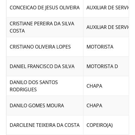
CONCEICAO DE JESUS OLIVEIRA
AUXILIAR DE SERVICO
CRISTIANE PEREIRA DA SILVA
AUXILIAR DE SERVICO
COSTA
CRISTIANO OLIVEIRA LOPES
MOTORISTA
DANIEL FRANCISCO DA SILVA
MOTORISTA D
DANILO DOS SANTOS
CHAPA
RODRIGUES
DANILO GOMES MOURA
CHAPA
DARCILENE TEIXEIRA DA COSTA
COPEIRO(A)