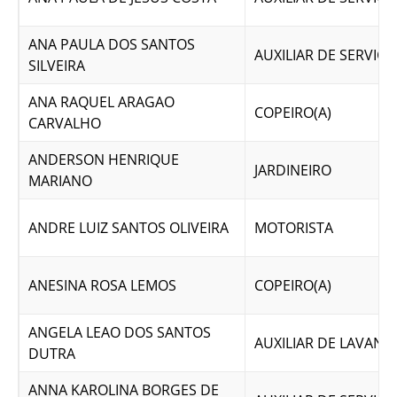
ANA PAULA DOS SANTOS
AUXILIAR DE SERVICO
SILVEIRA
ANA RAQUEL ARAGAO
COPEIRO(A)
CARVALHO
ANDERSON HENRIQUE
JARDINEIRO
MARIANO
ANDRE LUIZ SANTOS OLIVEIRA
MOTORISTA
ANESINA ROSA LEMOS
COPEIRO(A)
ANGELA LEAO DOS SANTOS
AUXILIAR DE LAVAND
DUTRA
ANNA KAROLINA BORGES DE