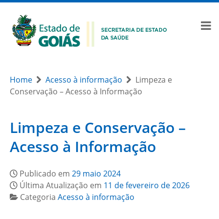
Home
Acesso à informação
Limpeza e
Conservação – Acesso à Informação
Limpeza e Conservação –
Acesso à Informação
Publicado em
29 maio 2024
Última Atualização em
11 de fevereiro de 2026
Categoria
Acesso à informação