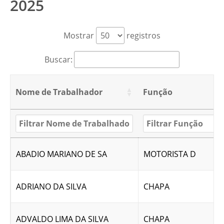
2025
Mostrar
registros
Buscar:
Nome de Trabalhador
Função
ABADIO MARIANO DE SA
MOTORISTA D
ADRIANO DA SILVA
CHAPA
ADVALDO LIMA DA SILVA
CHAPA