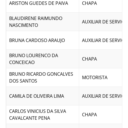
ARISTON GUEDES DE PAIVA
CHAPA
BLAUDIRENE RAIMUNDO
AUXILIAR DE SERVICO
NASCIMENTO
BRUNA CARDOSO ARAUJO
AUXILIAR DE SERVICO
BRUNO LOURENCO DA
CHAPA
CONCEICAO
BRUNO RICARDO GONCALVES
MOTORISTA
DOS SANTOS
CAMILA DE OLIVEIRA LIMA
AUXILIAR DE SERVICO
CARLOS VINICIUS DA SILVA
CHAPA
CAVALCANTE PENA