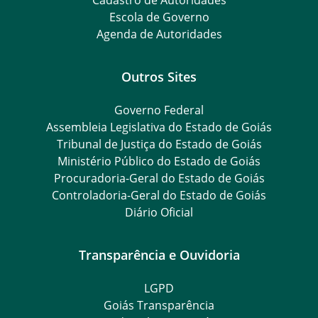
Cadastro de Autoridades
Escola de Governo
Agenda de Autoridades
Outros Sites
Governo Federal
Assembleia Legislativa do Estado de Goiás
Tribunal de Justiça do Estado de Goiás
Ministério Público do Estado de Goiás
Procuradoria-Geral do Estado de Goiás
Controladoria-Geral do Estado de Goiás
Diário Oficial
Transparência e Ouvidoria
LGPD
Goiás Transparência