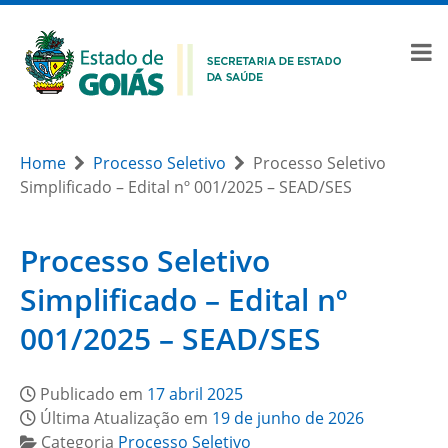
Home
Processo Seletivo
Processo Seletivo
Simplificado – Edital nº 001/2025 – SEAD/SES
Processo Seletivo
Simplificado – Edital nº
001/2025 – SEAD/SES
Publicado em
17 abril 2025
Última Atualização em
19 de junho de 2026
Categoria
Processo Seletivo