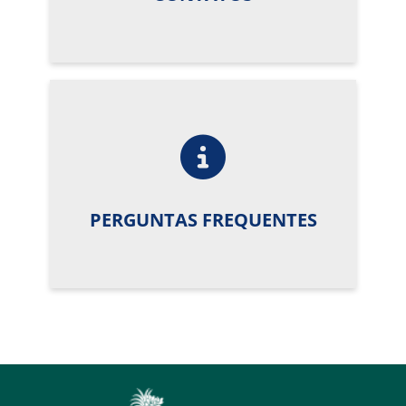
PERGUNTAS FREQUENTES