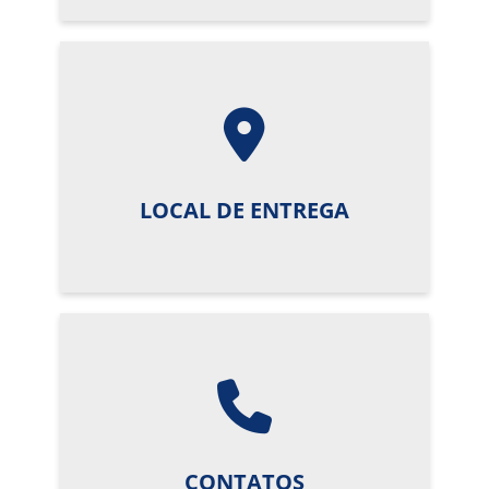
LOCAL DE ENTREGA
CONTATOS