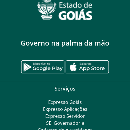
Governo na palma da mão
Serviços
Expresso Goiás
Expresso Aplicações
Expresso Servidor
SEI Governadoria