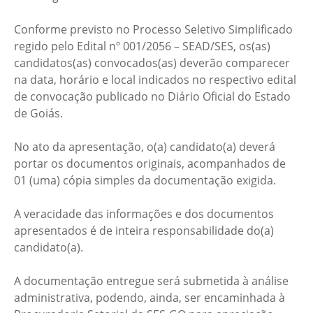
Conforme previsto no Processo Seletivo Simplificado
regido pelo Edital nº 001/2056 – SEAD/SES, os(as)
candidatos(as) convocados(as) deverão comparecer
na data, horário e local indicados no respectivo edital
de convocação publicado no Diário Oficial do Estado
de Goiás.
No ato da apresentação, o(a) candidato(a) deverá
portar os documentos originais, acompanhados de
01 (uma) cópia simples da documentação exigida.
A veracidade das informações e dos documentos
apresentados é de inteira responsabilidade do(a)
candidato(a).
A documentação entregue será submetida à análise
administrativa, podendo, ainda, ser encaminhada à