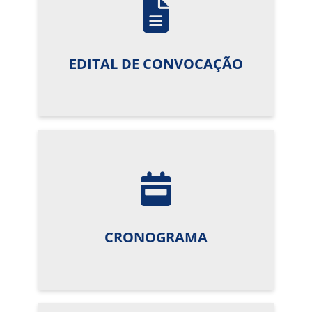
EDITAL DE CONVOCAÇÃO
CRONOGRAMA