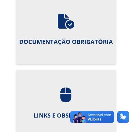
DOCUMENTAÇÃO OBRIGATÓRIA
LINKS E OBSERVAÇÕES