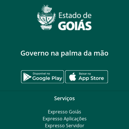
Governo na palma da mão
Serviços
Expresso Goiás
Expresso Aplicações
Expresso Servidor