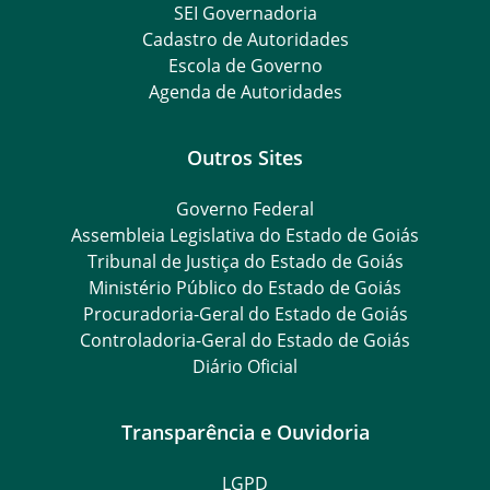
SEI Governadoria
Cadastro de Autoridades
Escola de Governo
Agenda de Autoridades
Outros Sites
Governo Federal
Assembleia Legislativa do Estado de Goiás
Tribunal de Justiça do Estado de Goiás
Ministério Público do Estado de Goiás
Procuradoria-Geral do Estado de Goiás
Controladoria-Geral do Estado de Goiás
Diário Oficial
Transparência e Ouvidoria
LGPD