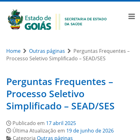
Home
Outras páginas
Perguntas Frequentes –
Processo Seletivo Simplificado – SEAD/SES
Perguntas Frequentes –
Processo Seletivo
Simplificado – SEAD/SES
Publicado em
17 abril 2025
Última Atualização em
19 de junho de 2026
Categoria
Outras páginas