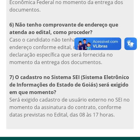
Econômica Federal no momento da entrega dos
documentos.
6) Não tenho comprovante de endereço que
atenda ao edital, como proceder?
Caso o candidato não tenha comprovante de
endereço conforme edital, deverá preencher
declaração específica que será fornecida no
momento da entrega dos documentos.
7) O cadastro no Sistema SEI (Sistema Eletrônico
de Informações do Estado de Goiás) será exigido
em que momento?
Será exigido cadastro de usuário externo no SEI no
momento da assinatura do contrato, conforme
datas previstas no Edital, das 08 às 17 horas.