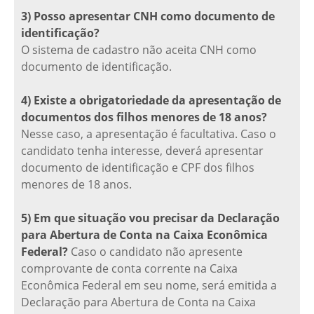
3) Posso apresentar CNH como documento de
identificação?
O sistema de cadastro não aceita CNH como
documento de identificação.
4) Existe a obrigatoriedade da apresentação de
documentos dos filhos menores de 18 anos?
Nesse caso, a apresentação é facultativa. Caso o
candidato tenha interesse, deverá apresentar
documento de identificação e CPF dos filhos
menores de 18 anos.
5) Em que situação vou precisar da Declaração
para Abertura de Conta na Caixa Econômica
Federal?
Caso o candidato não apresente
comprovante de conta corrente na Caixa
Econômica Federal em seu nome, será emitida a
Declaração para Abertura de Conta na Caixa