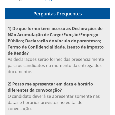
Perguntas Frequentes
1) De que forma terei acesso as Declarações de
Não Acumulação de Cargo/Função/Emprego
Público; Declaração de vínculo de parentesco;
Termo de Confidencialidade, Isento de Imposto
de Renda?
As declarações serão fornecidas presencialmente
para os candidatos no momento da entrega dos
documentos.
2) Posso me apresentar em data e horário
diferentes da convocação?
O candidato deverá se apresentar somente nas
datas e horários previstos no edital de
convocação.