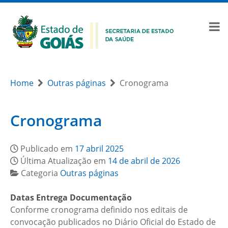
Home
Outras páginas
Cronograma
Cronograma
Publicado em
17 abril 2025
Última Atualização em
14 de abril de 2026
Categoria
Outras páginas
Datas Entrega Documentação
Conforme cronograma definido nos editais de
convocação publicados no Diário Oficial do Estado de