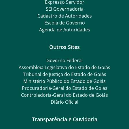
Expresso Servidor
SEI Governadoria
Cadastro de Autoridades
Escola de Governo
Agenda de Autoridades
Outros Sites
Governo Federal
Assembleia Legislativa do Estado de Goiás
Tribunal de Justiça do Estado de Goiás
Ministério Público do Estado de Goiás
Procuradoria-Geral do Estado de Goiás
Controladoria-Geral do Estado de Goiás
Diário Oficial
Transparência e Ouvidoria