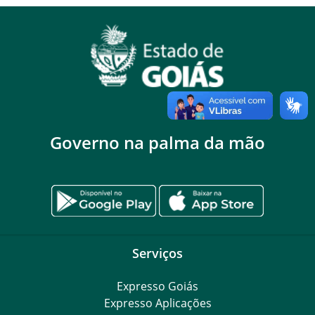
Governo na palma da mão
Serviços
Expresso Goiás
Expresso Aplicações