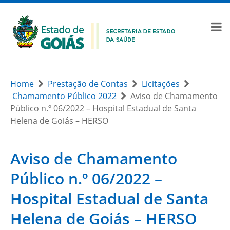
Home
Prestação de Contas
Licitações
Chamamento Público 2022
Aviso de Chamamento
Público n.º 06/2022 – Hospital Estadual de Santa
Helena de Goiás – HERSO
Aviso de Chamamento
Público n.º 06/2022 –
Hospital Estadual de Santa
Helena de Goiás – HERSO