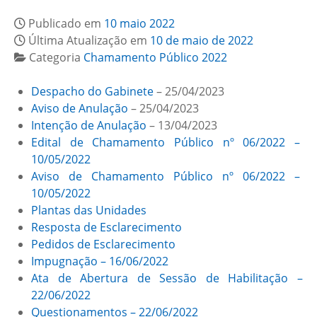
Publicado em
10 maio 2022
Última Atualização em
10 de maio de 2022
Categoria
Chamamento Público 2022
Despacho do Gabinete
– 25/04/2023
Aviso de Anulação
– 25/04/2023
Intenção de Anulação
– 13/04/2023
Edital de Chamamento Público nº 06/2022 –
10/05/2022
Aviso de Chamamento Público nº 06/2022 –
10/05/2022
Plantas das Unidades
Resposta de Esclarecimento
Pedidos de Esclarecimento
Impugnação – 16/06/2022
Ata de Abertura de Sessão de Habilitação –
22/06/2022
Questionamentos – 22/06/2022