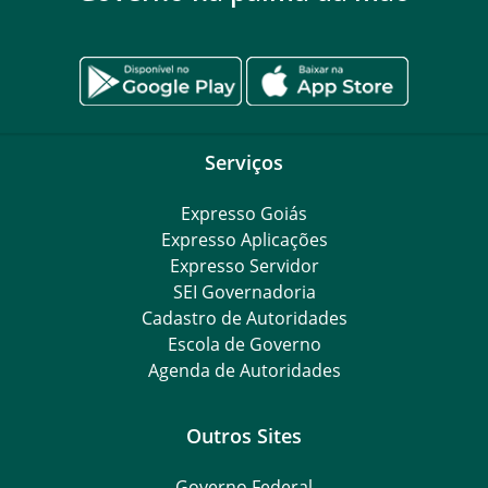
Serviços
Expresso Goiás
Expresso Aplicações
Expresso Servidor
SEI Governadoria
Cadastro de Autoridades
Escola de Governo
Agenda de Autoridades
Outros Sites
Governo Federal