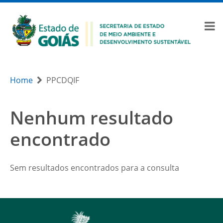
Home
PPCDQIF
Nenhum resultado
encontrado
Sem resultados encontrados para a consulta