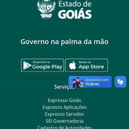
Governo na palma da mão
Serviços
Expresso Goiás
Expresso Aplicações
Expresso Servidor
SEI Governadoria
Cadastro de Autoridades