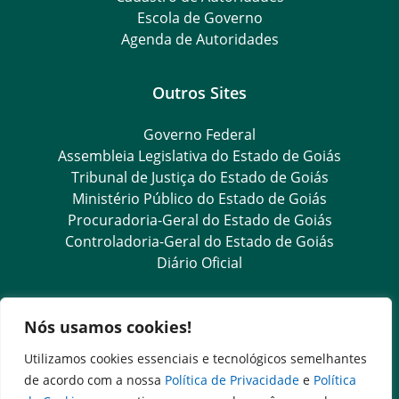
Escola de Governo
Agenda de Autoridades
Outros Sites
Governo Federal
Assembleia Legislativa do Estado de Goiás
Tribunal de Justiça do Estado de Goiás
Ministério Público do Estado de Goiás
Procuradoria-Geral do Estado de Goiás
Controladoria-Geral do Estado de Goiás
Diário Oficial
Transparência e Ouvidoria
Nós usamos cookies!
LGPD
Utilizamos cookies essenciais e tecnológicos semelhantes
Ouvidoria Setorial (Presencial)
de acordo com a nossa
Política de Privacidade
e
Política