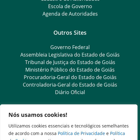
Escola de Governo
Agenda de Autoridades
Outros Sites
Governo Federal
Assembleia Legislativa do Estado de Goiás
Tribunal de Justiça do Estado de Goiás
Ministério Público do Estado de Goiás
Procuradoria-Geral do Estado de Goiás
Controladoria-Geral do Estado de Goiás
Diário Oficial
Transparência e Ouvidoria
Nós usamos cookies!
LGPD
Utilizamos cookies essenciais e tecnológicos semelhantes
Ouvidoria Setorial (Presencial)
de acordo com a nossa
Política de Privacidade
e
Política