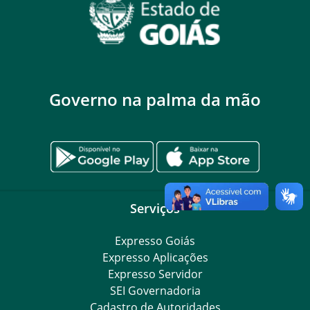
Governo na palma da mão
Serviços
Expresso Goiás
Expresso Aplicações
Expresso Servidor
SEI Governadoria
Cadastro de Autoridades