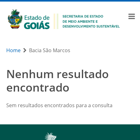
Home
Bacia São Marcos
Nenhum resultado
encontrado
Sem resultados encontrados para a consulta