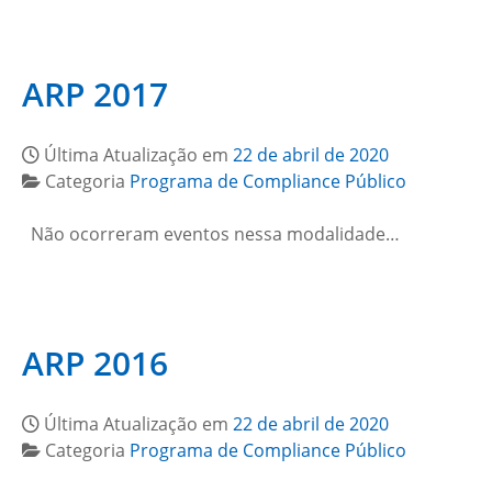
ARP 2017
Última Atualização em
22 de abril de 2020
Categoria
Programa de Compliance Público
Não ocorreram eventos nessa modalidade…
ARP 2016
Última Atualização em
22 de abril de 2020
Categoria
Programa de Compliance Público