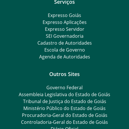
Serviços
Expresso Goiás
Expresso Aplicações
Expresso Servidor
SEI Governadoria
Cadastro de Autoridades
Escola de Governo
Agenda de Autoridades
Outros Sites
Governo Federal
Assembleia Legislativa do Estado de Goiás
Tribunal de Justiça do Estado de Goiás
Ministério Público do Estado de Goiás
Procuradoria-Geral do Estado de Goiás
Controladoria-Geral do Estado de Goiás
Diário Oficial