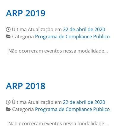
ARP 2019
Última Atualização em
22 de abril de 2020
Categoria
Programa de Compliance Público
Não ocorreram eventos nessa modalidade…
ARP 2018
Última Atualização em
22 de abril de 2020
Categoria
Programa de Compliance Público
Não ocorreram eventos nessa modalidade…