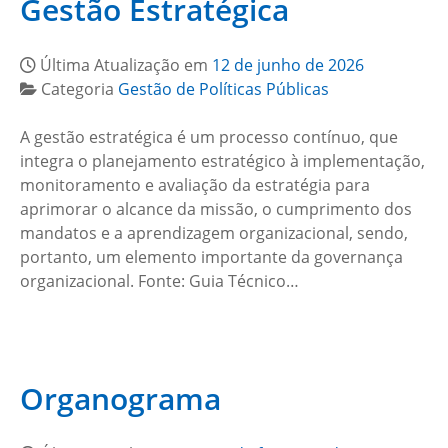
Gestão Estratégica
Última Atualização em
12 de junho de 2026
Categoria
Gestão de Políticas Públicas
A gestão estratégica é um processo contínuo, que
integra o planejamento estratégico à implementação,
monitoramento e avaliação da estratégia para
aprimorar o alcance da missão, o cumprimento dos
mandatos e a aprendizagem organizacional, sendo,
portanto, um elemento importante da governança
organizacional. Fonte: Guia Técnico…
Organograma