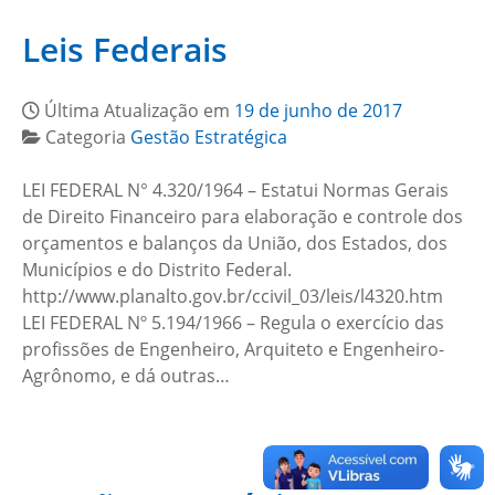
Leis Federais
Última Atualização em
19 de junho de 2017
Categoria
Gestão Estratégica
LEI FEDERAL N° 4.320/1964 – Estatui Normas Gerais
de Direito Financeiro para elaboração e controle dos
orçamentos e balanços da União, dos Estados, dos
Municípios e do Distrito Federal.
http://www.planalto.gov.br/ccivil_03/leis/l4320.htm
LEI FEDERAL Nº 5.194/1966 – Regula o exercício das
profissões de Engenheiro, Arquiteto e Engenheiro-
Agrônomo, e dá outras…