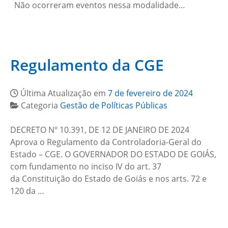
Não ocorreram eventos nessa modalidade…
Regulamento da CGE
Última Atualização em
7 de fevereiro de 2024
Categoria
Gestão de Políticas Públicas
DECRETO Nº 10.391, DE 12 DE JANEIRO DE 2024
Aprova o Regulamento da Controladoria-Geral do
Estado – CGE. O GOVERNADOR DO ESTADO DE GOIÁS,
com fundamento no inciso IV do art. 37
da Constituição do Estado de Goiás e nos arts. 72 e
120 da …