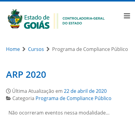
Home
Cursos
Programa de Compliance Público
ARP 2020
Última Atualização em
22 de abril de 2020
Categoria
Programa de Compliance Público
Não ocorreram eventos nessa modalidade…