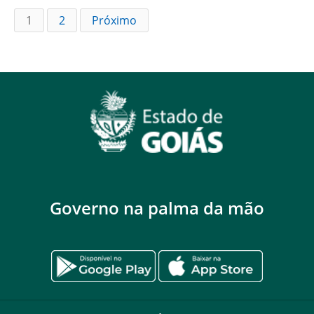
1
2
Próximo
Governo na palma da mão