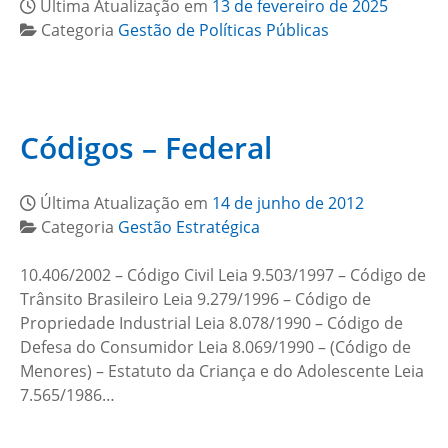
Última Atualização em
13 de fevereiro de 2025
Categoria
Gestão de Políticas Públicas
Códigos – Federal
Última Atualização em
14 de junho de 2012
Categoria
Gestão Estratégica
10.406/2002 – Código Civil Leia 9.503/1997 – Código de
Trânsito Brasileiro Leia 9.279/1996 – Código de
Propriedade Industrial Leia 8.078/1990 – Código de
Defesa do Consumidor Leia 8.069/1990 – (Código de
Menores) – Estatuto da Criança e do Adolescente Leia
7.565/1986…