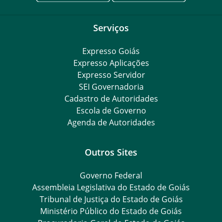
Serviços
Expresso Goiás
Expresso Aplicações
Expresso Servidor
SEI Governadoria
Cadastro de Autoridades
Escola de Governo
Agenda de Autoridades
Outros Sites
Governo Federal
Assembleia Legislativa do Estado de Goiás
Tribunal de Justiça do Estado de Goiás
Ministério Público do Estado de Goiás