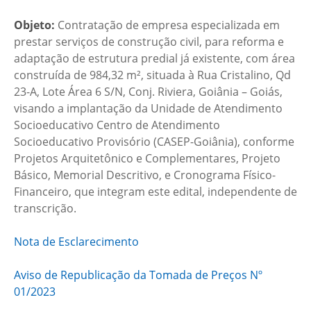
Objeto:
Contratação de empresa especializada em
prestar serviços de construção civil, para reforma e
adaptação de estrutura predial já existente, com área
construída de 984,32 m², situada à Rua Cristalino, Qd
23-A, Lote Área 6 S/N, Conj. Riviera, Goiânia – Goiás,
visando a implantação da Unidade de Atendimento
Socioeducativo Centro de Atendimento
Socioeducativo Provisório (CASEP-Goiânia), conforme
Projetos Arquitetônico e Complementares, Projeto
Básico, Memorial Descritivo, e Cronograma Físico-
Financeiro, que integram este edital, independente de
transcrição.
Nota de Esclarecimento
Aviso de Republicação da Tomada de Preços Nº
01/2023