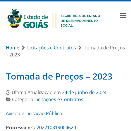
Home
Licitações e Contratos
Tomada de Preços
– 2023
Tomada de Preços – 2023
Última Atualização em
24 de junho de 2024
Categoria
Licitações e Contratos
Aviso de Licitação Pública
Processo nº.:
202210319004620
.