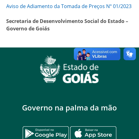
Aviso de Adiamento da Tomada de Preços Nº 01/2023
Secretaria de Desenvolvimento Social do Estado –
Governo de Goiás
Governo na palma da mão