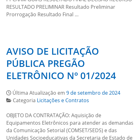
RESULTADO PRELIMINAR Resultado Preliminar
Prorrogação Resultado Final …
AVISO DE LICITAÇÃO
PÚBLICA PREGÃO
ELETRÔNICO Nº 01/2024
Última Atualização em
9 de setembro de 2024
Categoria
Licitações e Contratos
OBJETO DA CONTRATAÇÃO: Aquisição de
Equipamentos Eletrônicos para atender as demandas
da Comunicação Setorial (COMSET/SEDS) e das
Unidades Socioeducativas da Secretaria de Estado de