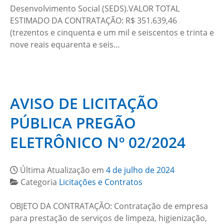
Desenvolvimento Social (SEDS).VALOR TOTAL
ESTIMADO DA CONTRATAÇÃO: R$ 351.639,46
(trezentos e cinquenta e um mil e seiscentos e trinta e
nove reais equarenta e seis…
AVISO DE LICITAÇÃO
PÚBLICA PREGÃO
ELETRÔNICO Nº 02/2024
Última Atualização em
4 de julho de 2024
Categoria
Licitações e Contratos
OBJETO DA CONTRATAÇÃO: Contratação de empresa
para prestação de serviços de limpeza, higienização,