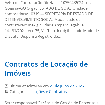
Aviso de Contratação Direta n.º 103504/2024 Local:
Goiânia–GO Órgão: ESTADO DE GOIAS Unidade
compradora: 10319 — SECRETARIA DE ESTADO DE
DESENVOLVIMENTO SOCIAL Modalidade da
contratação: Inexigibilidade Amparo legal: Lei
14.133/2021, Art. 75, VIII Tipo: Inexigibilidade Modo de
Disputa: Dispensa Registro de…
Contratos de Locação de
Imóveis
Última Atualização em
21 de julho de 2025
Categoria
Licitações e Contratos
Setor responsável:Gerência de Gestão de Parcerias e