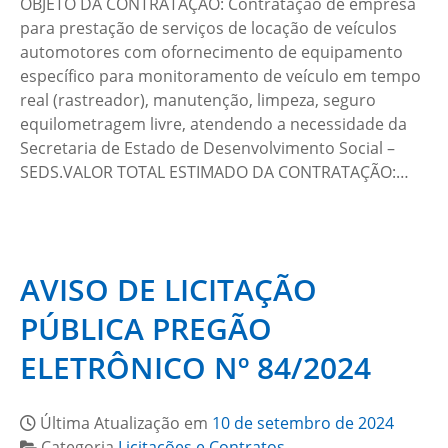
OBJETO DA CONTRATAÇÃO: Contratação de empresa
para prestação de serviços de locação de veículos
automotores com ofornecimento de equipamento
específico para monitoramento de veículo em tempo
real (rastreador), manutenção, limpeza, seguro
equilometragem livre, atendendo a necessidade da
Secretaria de Estado de Desenvolvimento Social –
SEDS.VALOR TOTAL ESTIMADO DA CONTRATAÇÃO:…
AVISO DE LICITAÇÃO
PÚBLICA PREGÃO
ELETRÔNICO Nº 84/2024
Última Atualização em
10 de setembro de 2024
Categoria
Licitações e Contratos