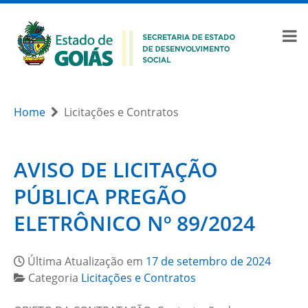
Home
Licitações e Contratos
AVISO DE LICITAÇÃO
PÚBLICA PREGÃO
ELETRÔNICO Nº 89/2024
Última Atualização em
17 de setembro de 2024
Categoria
Licitações e Contratos