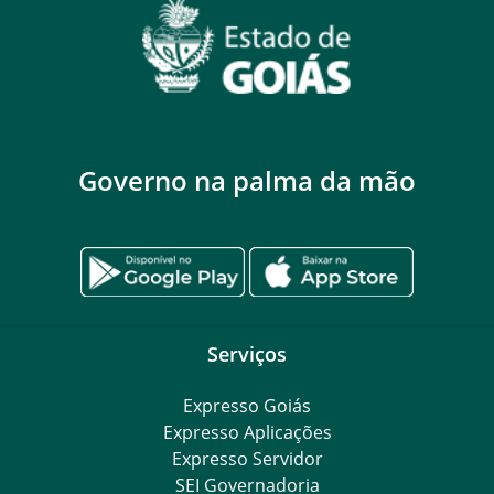
Governo na palma da mão
Serviços
Expresso Goiás
Expresso Aplicações
Expresso Servidor
SEI Governadoria