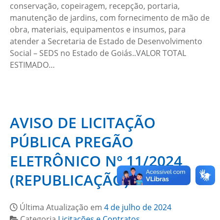
conservação, copeiragem, recepção, portaria,
manutenção de jardins, com fornecimento de mão de
obra, materiais, equipamentos e insumos, para
atender a Secretaria de Estado de Desenvolvimento
Social – SEDS no Estado de Goiás..VALOR TOTAL
ESTIMADO…
AVISO DE LICITAÇÃO
PÚBLICA PREGÃO
ELETRÔNICO Nº 11/2024
(REPUBLICAÇÃO)
Última Atualização em
4 de julho de 2024
Categoria
Licitações e Contratos