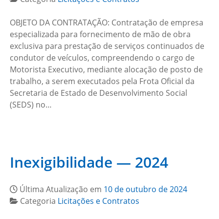
OBJETO DA CONTRATAÇÃO: Contratação de empresa
especializada para fornecimento de mão de obra
exclusiva para prestação de serviços continuados de
condutor de veículos, compreendendo o cargo de
Motorista Executivo, mediante alocação de posto de
trabalho, a serem executados pela Frota Oficial da
Secretaria de Estado de Desenvolvimento Social
(SEDS) no…
Inexigibilidade — 2024
Última Atualização em
10 de outubro de 2024
Categoria
Licitações e Contratos