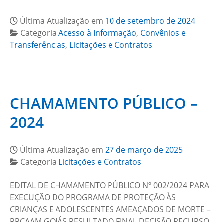
Última Atualização em
10 de setembro de 2024
Categoria
Acesso à Informação
,
Convênios e
Transferências
,
Licitações e Contratos
CHAMAMENTO PÚBLICO –
2024
Última Atualização em
27 de março de 2025
Categoria
Licitações e Contratos
EDITAL DE CHAMAMENTO PÚBLICO Nº 002/2024 PARA
EXECUÇÃO DO PROGRAMA DE PROTEÇÃO ÀS
CRIANÇAS E ADOLESCENTES AMEAÇADOS DE MORTE –
PPCAAM GOIÁS RESULTADO FINAL DECISÃO RECURSO