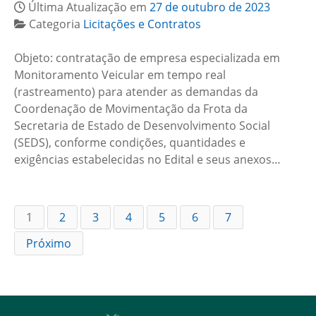
Última Atualização em
27 de outubro de 2023
Categoria
Licitações e Contratos
Objeto: contratação de empresa especializada em
Monitoramento Veicular em tempo real
(rastreamento) para atender as demandas da
Coordenação de Movimentação da Frota da
Secretaria de Estado de Desenvolvimento Social
(SEDS), conforme condições, quantidades e
exigências estabelecidas no Edital e seus anexos…
1
2
3
4
5
6
7
Próximo