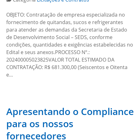
OBJETO: Contratação de empresa especializada no
fornecimento de quitandas, sucos e refrigerantes
para atender as demandas da Secretaria de Estado
de Desenvolvimento Social – SEDS, conforme
condições, quantidades e exigências estabelecidas no
Edital e seus anexos.PROCESSO Nº.:
202400005023825VALOR TOTAL ESTIMADO DA
CONTRATAÇÃO: R$ 681.300,00 (Seiscentos e Oitenta
e…
Apresentando o Compliance
para os nossos
fornecedores