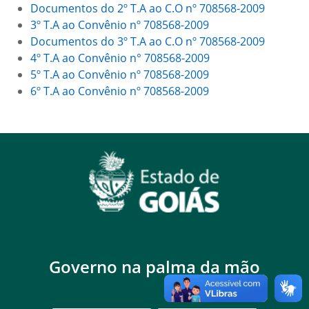
Documentos do 2º T.A ao C.O nº 708568-2009
3º T.A ao Convênio nº 708568-2009
Documentos do 3º T.A ao C.O nº 708568-2009
4º T.A ao Convênio n° 708568-2009
5º T.A ao Convênio nº 708568-2009
6º T.A ao Convênio nº 708568-2009
Governo na palma da mão