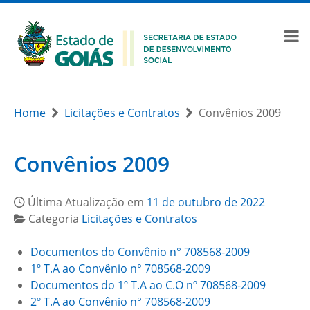
Home
Licitações e Contratos
Convênios 2009
Convênios 2009
Última Atualização em
11 de outubro de 2022
Categoria
Licitações e Contratos
Documentos do Convênio n° 708568-2009
1º T.A ao Convênio n° 708568-2009
Documentos do 1º T.A ao C.O nº 708568-2009
2º T.A ao Convênio n° 708568-2009