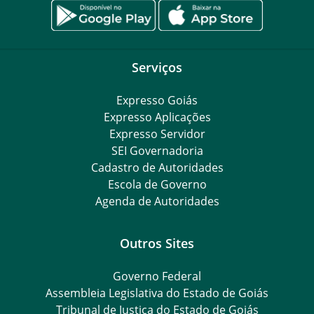
Serviços
Expresso Goiás
Expresso Aplicações
Expresso Servidor
SEI Governadoria
Cadastro de Autoridades
Escola de Governo
Agenda de Autoridades
Outros Sites
Governo Federal
Assembleia Legislativa do Estado de Goiás
Tribunal de Justiça do Estado de Goiás