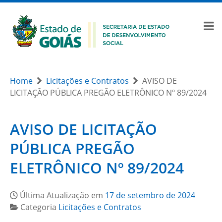
Home
Licitações e Contratos
AVISO DE
LICITAÇÃO PÚBLICA PREGÃO ELETRÔNICO Nº 89/2024
AVISO DE LICITAÇÃO
PÚBLICA PREGÃO
ELETRÔNICO Nº 89/2024
Última Atualização em
17 de setembro de 2024
Categoria
Licitações e Contratos