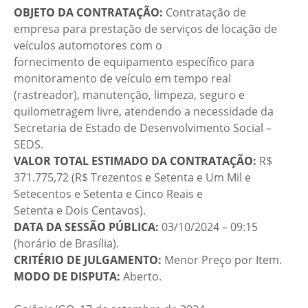
OBJETO DA CONTRATAÇÃO:
Contratação de
empresa para prestação de serviços de locação de
veículos automotores com o
fornecimento de equipamento específico para
monitoramento de veículo em tempo real
(rastreador), manutenção, limpeza, seguro e
quilometragem livre, atendendo a necessidade da
Secretaria de Estado de Desenvolvimento Social –
SEDS.
VALOR TOTAL ESTIMADO DA CONTRATAÇÃO:
R$
371.775,72 (R$ Trezentos e Setenta e Um Mil e
Setecentos e Setenta e Cinco Reais e
Setenta e Dois Centavos).
DATA DA SESSÃO PÚBLICA:
03/10/2024 – 09:15
(horário de Brasília).
CRITÉRIO DE JULGAMENTO:
Menor Preço por Item.
MODO DE DISPUTA:
Aberto.