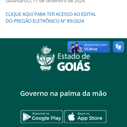
Goiânia/GO, 17 de setembro de 2024.
CLIQUE AQUI PARA TER ACESSO AO EDITAL
DO PREGÃO ELETRÔNICO Nº 89/2024
Governo na palma da mão