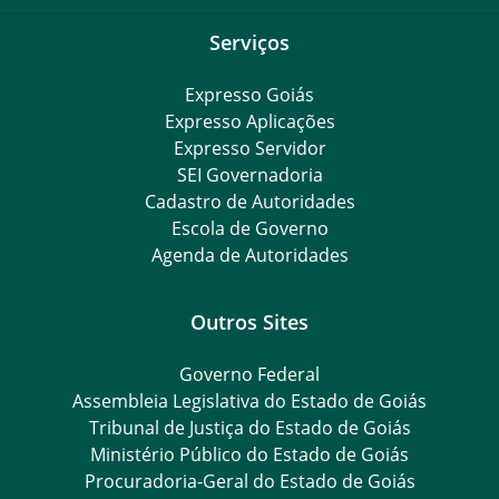
Serviços
Expresso Goiás
Expresso Aplicações
Expresso Servidor
SEI Governadoria
Cadastro de Autoridades
Escola de Governo
Agenda de Autoridades
Outros Sites
Governo Federal
Assembleia Legislativa do Estado de Goiás
Tribunal de Justiça do Estado de Goiás
Ministério Público do Estado de Goiás
Procuradoria-Geral do Estado de Goiás