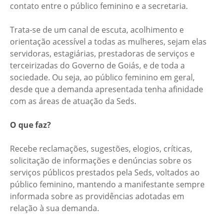
contato entre o público feminino e a secretaria.
Trata-se de um canal de escuta, acolhimento e
orientação acessível a todas as mulheres, sejam elas
servidoras, estagiárias, prestadoras de serviços e
terceirizadas do Governo de Goiás, e de toda a
sociedade. Ou seja, ao público feminino em geral,
desde que a demanda apresentada tenha afinidade
com as áreas de atuação da Seds.
O que faz?
Recebe reclamações, sugestões, elogios, críticas,
solicitação de informações e denúncias sobre os
serviços públicos prestados pela Seds, voltados ao
público feminino, mantendo a manifestante sempre
informada sobre as providências adotadas em
relação à sua demanda.