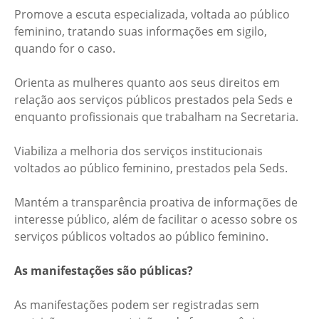
Promove a escuta especializada, voltada ao público
feminino, tratando suas informações em sigilo,
quando for o caso.
Orienta as mulheres quanto aos seus direitos em
relação aos serviços públicos prestados pela Seds e
enquanto profissionais que trabalham na Secretaria.
Viabiliza a melhoria dos serviços institucionais
voltados ao público feminino, prestados pela Seds.
Mantém a transparência proativa de informações de
interesse público, além de facilitar o acesso sobre os
serviços públicos voltados ao público feminino.
As manifestações são públicas?
As manifestações podem ser registradas sem