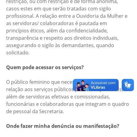
restrição, ou com restrição e de forma anônima,
casos estes em que serão tratadas com sigilo
profissional. A relação entre a Ouvidoria da Mulher e
as servidoras/ colaboradoras é pautada em
princípios éticos, além da confidencialidade,
transparência e respeito aos direitos individuais,
assegurando o sigilo às demandantes, quando
solicitado.
Quem pode acessar os serviços?
O público feminino que necessite de apoio em
relação aos serviços públicos prestados pela Seds,
além de servidoras efetivas e comissionadas,
funcionárias e colaboradoras que integram o quadro
de pessoal da Secretaria.
Onde fazer minha denúncia ou manifestação?