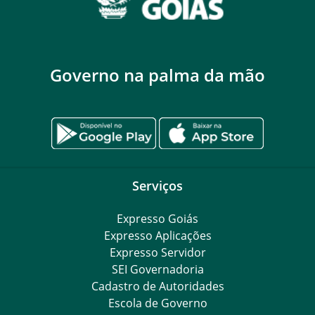
Governo na palma da mão
Serviços
Expresso Goiás
Expresso Aplicações
Expresso Servidor
SEI Governadoria
Cadastro de Autoridades
Escola de Governo