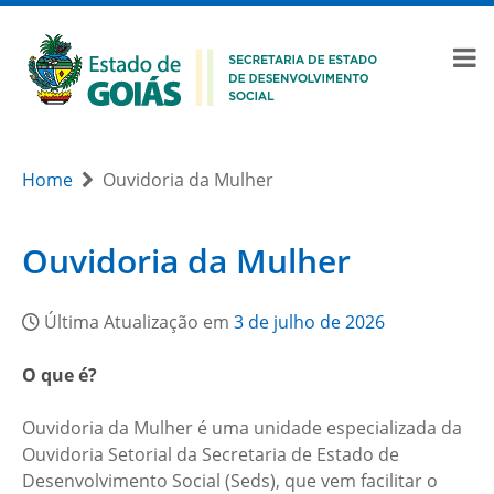
Home
Ouvidoria da Mulher
Ouvidoria da Mulher
Última Atualização em
3 de julho de 2026
O que é?
Ouvidoria da Mulher é uma unidade especializada da
Ouvidoria Setorial da Secretaria de Estado de
Desenvolvimento Social (Seds), que vem facilitar o