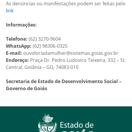
As denúncias ou manifestações podem ser feitas pelo
link
Informações:
Telefone:
(62) 3270-9604
WhatsApp:
(62) 98306-0325
E-mail:
ouvidoriadamulher@sistemas.goias.gov.br
Endereço:
Praça Dr. Pedro Ludovico Teixeira, 332 – St.
Central, Goiânia – GO, 74083-010
Secretaria de Estado de Desenvolvimento Social –
Governo de Goiás