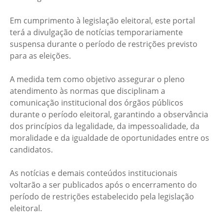
Em cumprimento à legislação eleitoral, este portal
terá a divulgação de notícias temporariamente
suspensa durante o período de restrições previsto
para as eleições.
A medida tem como objetivo assegurar o pleno
atendimento às normas que disciplinam a
comunicação institucional dos órgãos públicos
durante o período eleitoral, garantindo a observância
dos princípios da legalidade, da impessoalidade, da
moralidade e da igualdade de oportunidades entre os
candidatos.
As notícias e demais conteúdos institucionais
voltarão a ser publicados após o encerramento do
período de restrições estabelecido pela legislação
eleitoral.