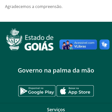
Agradecemos a compreensão.
Governo na palma da mão
Serviços