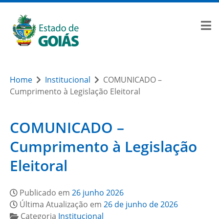
Home
Institucional
COMUNICADO –
Cumprimento à Legislação Eleitoral
COMUNICADO –
Cumprimento à Legislação
Eleitoral
Publicado em
26 junho 2026
Última Atualização em
26 de junho de 2026
Categoria
Institucional