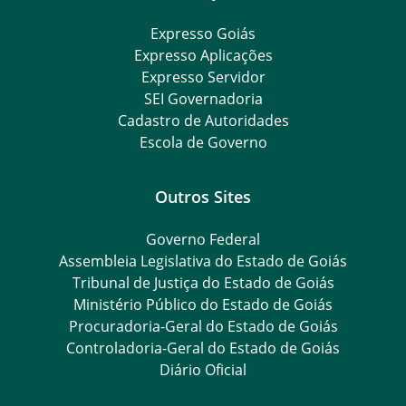
Expresso Goiás
Expresso Aplicações
Expresso Servidor
SEI Governadoria
Cadastro de Autoridades
Escola de Governo
Outros Sites
Governo Federal
Assembleia Legislativa do Estado de Goiás
Tribunal de Justiça do Estado de Goiás
Ministério Público do Estado de Goiás
Procuradoria-Geral do Estado de Goiás
Controladoria-Geral do Estado de Goiás
Diário Oficial