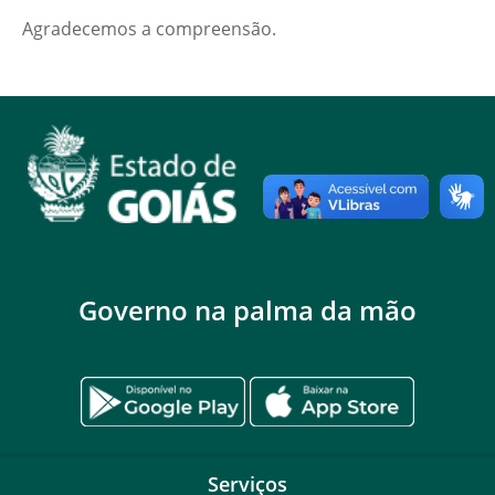
Agradecemos a compreensão.
Governo na palma da mão
Serviços