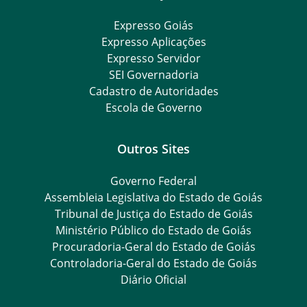
Expresso Goiás
Expresso Aplicações
Expresso Servidor
SEI Governadoria
Cadastro de Autoridades
Escola de Governo
Outros Sites
Governo Federal
Assembleia Legislativa do Estado de Goiás
Tribunal de Justiça do Estado de Goiás
Ministério Público do Estado de Goiás
Procuradoria-Geral do Estado de Goiás
Controladoria-Geral do Estado de Goiás
Diário Oficial