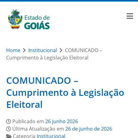
Home
Institucional
COMUNICADO –
Cumprimento à Legislação Eleitoral
COMUNICADO –
Cumprimento à Legislação
Eleitoral
Publicado em
26 junho 2026
Última Atualização em
26 de junho de 2026
Categoria
Institucional