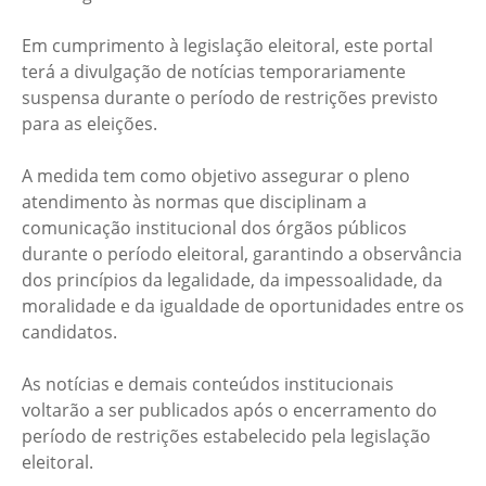
Em cumprimento à legislação eleitoral, este portal
terá a divulgação de notícias temporariamente
suspensa durante o período de restrições previsto
para as eleições.
A medida tem como objetivo assegurar o pleno
atendimento às normas que disciplinam a
comunicação institucional dos órgãos públicos
durante o período eleitoral, garantindo a observância
dos princípios da legalidade, da impessoalidade, da
moralidade e da igualdade de oportunidades entre os
candidatos.
As notícias e demais conteúdos institucionais
voltarão a ser publicados após o encerramento do
período de restrições estabelecido pela legislação
eleitoral.