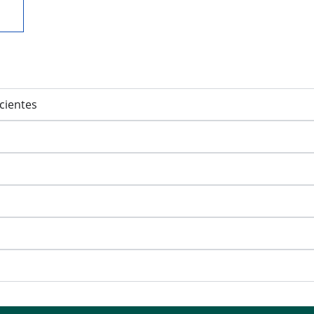
cientes