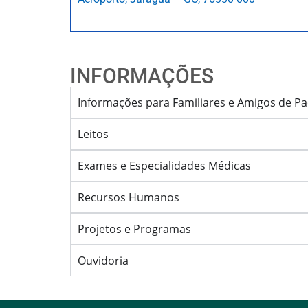
INFORMAÇÕES
Informações para Familiares e Amigos de Pa
Leitos
Exames e Especialidades Médicas
Recursos Humanos
Projetos e Programas
Ouvidoria