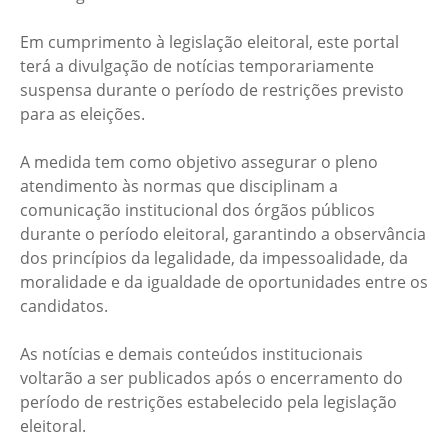
Em cumprimento à legislação eleitoral, este portal
terá a divulgação de notícias temporariamente
suspensa durante o período de restrições previsto
para as eleições.
A medida tem como objetivo assegurar o pleno
atendimento às normas que disciplinam a
comunicação institucional dos órgãos públicos
durante o período eleitoral, garantindo a observância
dos princípios da legalidade, da impessoalidade, da
moralidade e da igualdade de oportunidades entre os
candidatos.
As notícias e demais conteúdos institucionais
voltarão a ser publicados após o encerramento do
período de restrições estabelecido pela legislação
eleitoral.