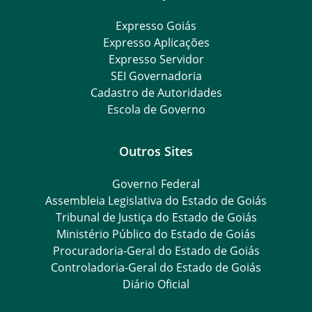
Expresso Goiás
Expresso Aplicações
Expresso Servidor
SEI Governadoria
Cadastro de Autoridades
Escola de Governo
Outros Sites
Governo Federal
Assembleia Legislativa do Estado de Goiás
Tribunal de Justiça do Estado de Goiás
Ministério Público do Estado de Goiás
Procuradoria-Geral do Estado de Goiás
Controladoria-Geral do Estado de Goiás
Diário Oficial