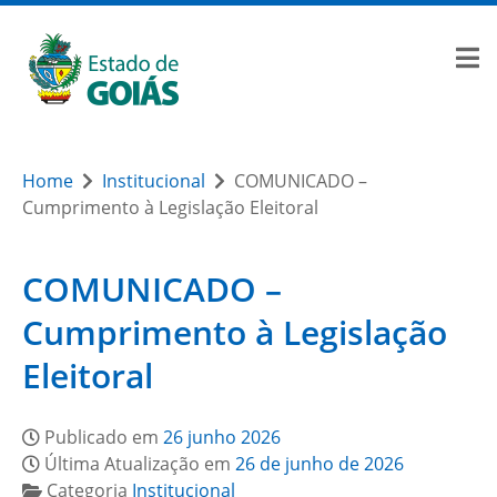
Home
Institucional
COMUNICADO –
Cumprimento à Legislação Eleitoral
COMUNICADO –
Cumprimento à Legislação
Eleitoral
Publicado em
26 junho 2026
Última Atualização em
26 de junho de 2026
Categoria
Institucional