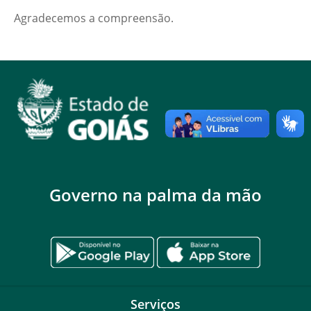
Agradecemos a compreensão.
Governo na palma da mão
Serviços