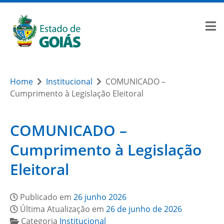
Home
Institucional
COMUNICADO –
Cumprimento à Legislação Eleitoral
COMUNICADO –
Cumprimento à Legislação
Eleitoral
Publicado em
26 junho 2026
Última Atualização em
26 de junho de 2026
Categoria
Institucional