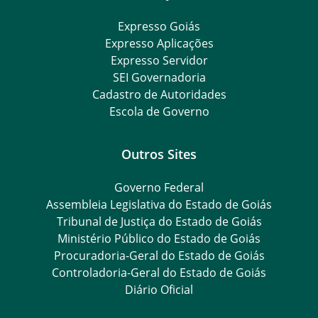
Expresso Goiás
Expresso Aplicações
Expresso Servidor
SEI Governadoria
Cadastro de Autoridades
Escola de Governo
Outros Sites
Governo Federal
Assembleia Legislativa do Estado de Goiás
Tribunal de Justiça do Estado de Goiás
Ministério Público do Estado de Goiás
Procuradoria-Geral do Estado de Goiás
Controladoria-Geral do Estado de Goiás
Diário Oficial