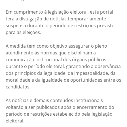
Em cumprimento à legislação eleitoral, este portal
terá a divulgação de notícias temporariamente
suspensa durante o período de restrições previsto
para as eleições.
A medida tem como objetivo assegurar o pleno
atendimento às normas que disciplinam a
comunicação institucional dos órgãos públicos
durante o período eleitoral, garantindo a observância
dos princípios da legalidade, da impessoalidade, da
moralidade e da igualdade de oportunidades entre os
candidatos.
As notícias e demais conteúdos institucionais
voltarão a ser publicados após o encerramento do
período de restrições estabelecido pela legislação
eleitoral.