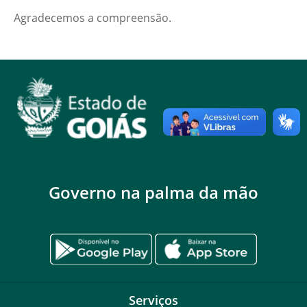
Agradecemos a compreensão.
Governo na palma da mão
Serviços