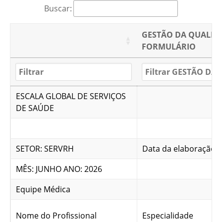
Buscar:
GESTÃO DA QUALID
FORMULÁRIO
ESCALA GLOBAL DE SERVIÇOS
DE SAÚDE
SETOR: SERVRH
Data da elaboração: 
MÊS: JUNHO ANO: 2026
Equipe Médica
Nome do Profissional
Especialidade