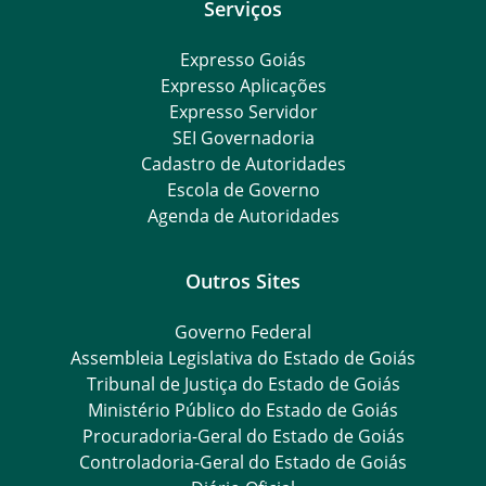
Serviços
Expresso Goiás
Expresso Aplicações
Expresso Servidor
SEI Governadoria
Cadastro de Autoridades
Escola de Governo
Agenda de Autoridades
Outros Sites
Governo Federal
Assembleia Legislativa do Estado de Goiás
Tribunal de Justiça do Estado de Goiás
Ministério Público do Estado de Goiás
Procuradoria-Geral do Estado de Goiás
Controladoria-Geral do Estado de Goiás