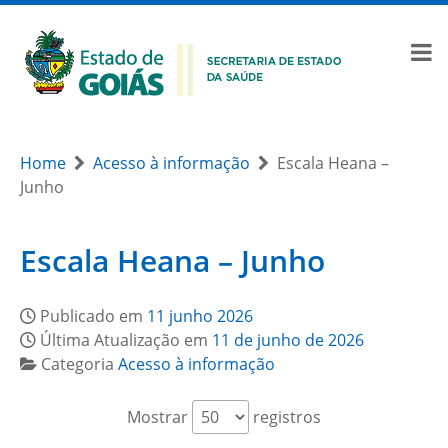
Home
Acesso à informação
Escala Heana –
Junho
Escala Heana – Junho
Publicado em
11 junho 2026
Última Atualização em
11 de junho de 2026
Categoria
Acesso à informação
Mostrar
registros