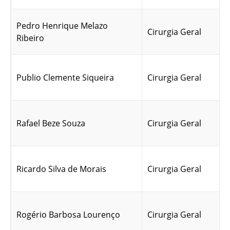
Pedro Henrique Melazo
Cirurgia Geral
Ribeiro
Publio Clemente Siqueira
Cirurgia Geral
Rafael Beze Souza
Cirurgia Geral
Ricardo Silva de Morais
Cirurgia Geral
Rogério Barbosa Lourenço
Cirurgia Geral