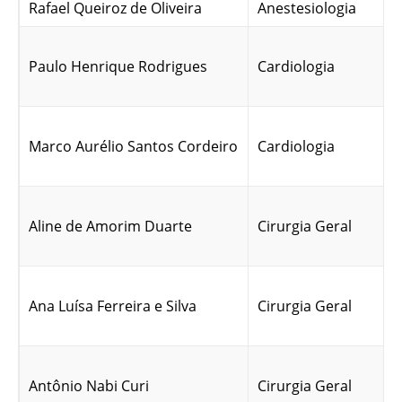
Rafael Queiroz de Oliveira
Anestesiologia
Paulo Henrique Rodrigues
Cardiologia
Marco Aurélio Santos Cordeiro
Cardiologia
Aline de Amorim Duarte
Cirurgia Geral
Ana Luísa Ferreira e Silva
Cirurgia Geral
Antônio Nabi Curi
Cirurgia Geral