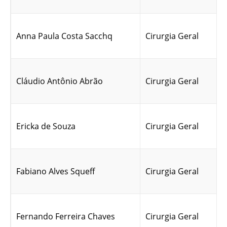
Anna Paula Costa Sacchq
Cirurgia Geral
Cláudio Antônio Abrão
Cirurgia Geral
Ericka de Souza
Cirurgia Geral
Fabiano Alves Squeff
Cirurgia Geral
Fernando Ferreira Chaves
Cirurgia Geral