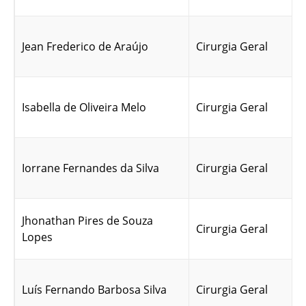
Jean Frederico de Araújo
Cirurgia Geral
Isabella de Oliveira Melo
Cirurgia Geral
Iorrane Fernandes da Silva
Cirurgia Geral
Jhonathan Pires de Souza
Cirurgia Geral
Lopes
Luís Fernando Barbosa Silva
Cirurgia Geral