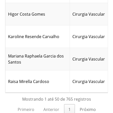
Higor Costa Gomes
Cirurgia Vascular
Karoline Resende Carvalho
Cirurgia Vascular
Mariana Raphaela Garcia dos
Cirurgia Vascular
Santos
Raisa Mirella Cardoso
Cirurgia Vascular
Mostrando 1 até 50 de 765 registros
Primeiro
Anterior
1
Próximo