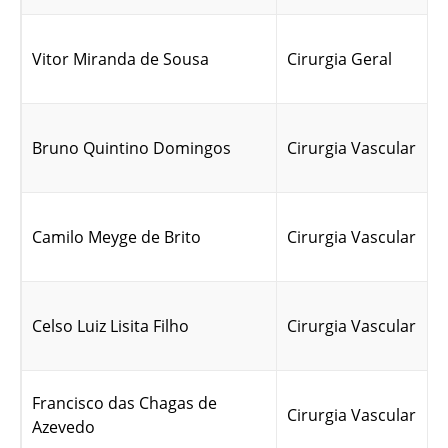
Vitor Miranda de Sousa
Cirurgia Geral
Bruno Quintino Domingos
Cirurgia Vascular
Camilo Meyge de Brito
Cirurgia Vascular
Celso Luiz Lisita Filho
Cirurgia Vascular
Francisco das Chagas de
Cirurgia Vascular
Azevedo