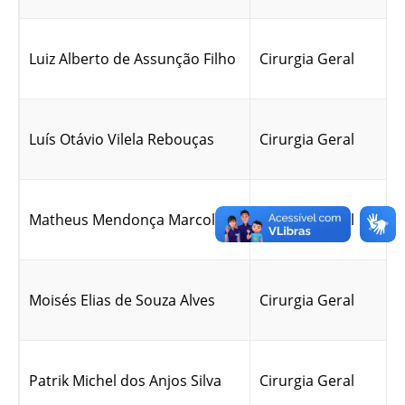
Luiz Alberto de Assunção Filho
Cirurgia Geral
Luís Otávio Vilela Rebouças
Cirurgia Geral
Matheus Mendonça Marcolino
Cirurgia Geral
Moisés Elias de Souza Alves
Cirurgia Geral
Patrik Michel dos Anjos Silva
Cirurgia Geral