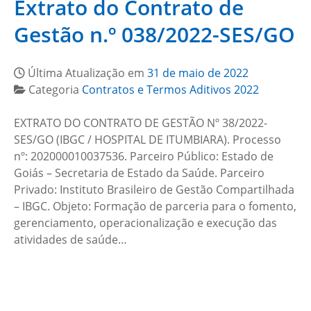
Extrato do Contrato de
Gestão n.º 038/2022-SES/GO
Última Atualização em
31 de maio de 2022
Categoria
Contratos e Termos Aditivos 2022
EXTRATO DO CONTRATO DE GESTÃO Nº 38/2022-
SES/GO (IBGC / HOSPITAL DE ITUMBIARA). Processo
nº: 202000010037536. Parceiro Público: Estado de
Goiás – Secretaria de Estado da Saúde. Parceiro
Privado: Instituto Brasileiro de Gestão Compartilhada
– IBGC. Objeto: Formação de parceria para o fomento,
gerenciamento, operacionalização e execução das
atividades de saúde…