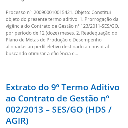
Processo nº: 200900010015421. Objeto: Constitui
objeto do presente termo aditivo: 1. Prorrogação da
vigência do Contrato de Gestão nº 123/2011-SES/GO,
por período de 12 (doze) meses. 2. Readequação do
Plano de Metas de Produção e Desempenho
alinhadas ao perfil eletivo destinado ao hospital
buscando otimizar a eficiência e…
Extrato do 9º Termo Aditivo
ao Contrato de Gestão nº
002/2013 – SES/GO (HDS /
AGIR)