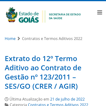
Home
Contratos e Termos Aditivos 2022
Extrato do 12º Termo
Aditivo ao Contrato de
Gestão nº 123/2011 –
SES/GO (CRER / AGIR)
Última Atualização em
21 de julho de 2022
Categoria
Contratos e Termos Aditivos 2022