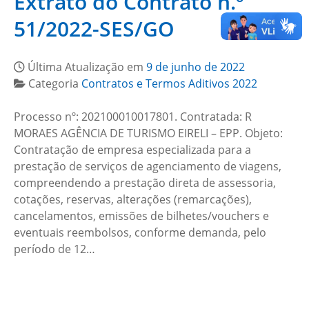
Extrato do Contrato n.º
51/2022-SES/GO
Última Atualização em
9 de junho de 2022
Categoria
Contratos e Termos Aditivos 2022
Processo nº: 202100010017801. Contratada: R
MORAES AGÊNCIA DE TURISMO EIRELI – EPP. Objeto:
Contratação de empresa especializada para a
prestação de serviços de agenciamento de viagens,
compreendendo a prestação direta de assessoria,
cotações, reservas, alterações (remarcações),
cancelamentos, emissões de bilhetes/vouchers e
eventuais reembolsos, conforme demanda, pelo
período de 12…