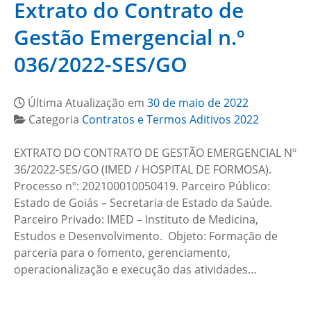
Extrato do Contrato de
Gestão Emergencial n.º
036/2022-SES/GO
Última Atualização em
30 de maio de 2022
Categoria
Contratos e Termos Aditivos 2022
EXTRATO DO CONTRATO DE GESTÃO EMERGENCIAL Nº
36/2022-SES/GO (IMED / HOSPITAL DE FORMOSA).
Processo nº: 202100010050419. Parceiro Público:
Estado de Goiás – Secretaria de Estado da Saúde.
Parceiro Privado: IMED – Instituto de Medicina,
Estudos e Desenvolvimento. Objeto: Formação de
parceria para o fomento, gerenciamento,
operacionalização e execução das atividades…