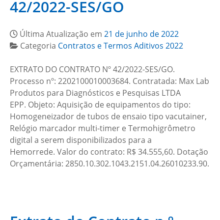
42/2022-SES/GO
Última Atualização em
21 de junho de 2022
Categoria
Contratos e Termos Aditivos 2022
EXTRATO DO CONTRATO Nº 42/2022-SES/GO.
Processo nº: 2202100010003684. Contratada: Max Lab
Produtos para Diagnósticos e Pesquisas LTDA
EPP. Objeto: Aquisição de equipamentos do tipo:
Homogeneizador de tubos de ensaio tipo vacutainer,
Relógio marcador multi-timer e Termohigrômetro
digital a serem disponibilizados para a
Hemorrede. Valor do contrato: R$ 34.555,60. Dotação
Orçamentária: 2850.10.302.1043.2151.04.26010233.90.