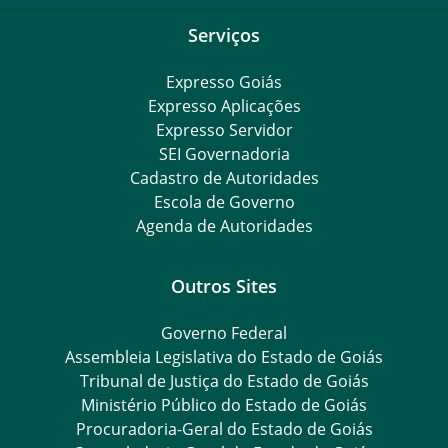
Serviços
Expresso Goiás
Expresso Aplicações
Expresso Servidor
SEI Governadoria
Cadastro de Autoridades
Escola de Governo
Agenda de Autoridades
Outros Sites
Governo Federal
Assembleia Legislativa do Estado de Goiás
Tribunal de Justiça do Estado de Goiás
Ministério Público do Estado de Goiás
Procuradoria-Geral do Estado de Goiás