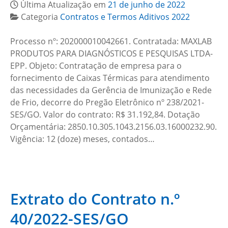
Última Atualização em
21 de junho de 2022
Categoria
Contratos e Termos Aditivos 2022
Processo nº: 202000010042661. Contratada: MAXLAB
PRODUTOS PARA DIAGNÓSTICOS E PESQUISAS LTDA-
EPP. Objeto: Contratação de empresa para o
fornecimento de Caixas Térmicas para atendimento
das necessidades da Gerência de Imunização e Rede
de Frio, decorre do Pregão Eletrônico nº 238/2021-
SES/GO. Valor do contrato: R$ 31.192,84. Dotação
Orçamentária: 2850.10.305.1043.2156.03.16000232.90.
Vigência: 12 (doze) meses, contados…
Extrato do Contrato n.º
40/2022-SES/GO