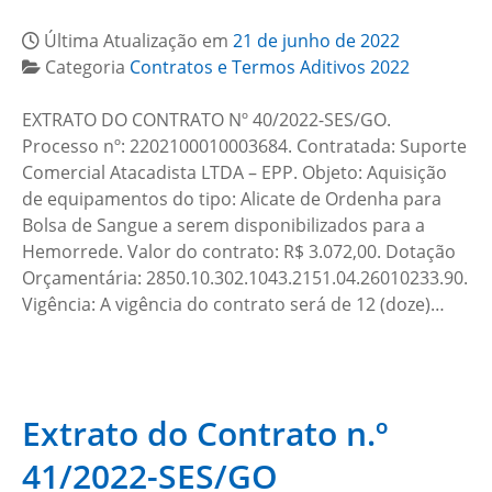
Última Atualização em
21 de junho de 2022
Categoria
Contratos e Termos Aditivos 2022
EXTRATO DO CONTRATO Nº 40/2022-SES/GO.
Processo nº: 2202100010003684. Contratada: Suporte
Comercial Atacadista LTDA – EPP. Objeto: Aquisição
de equipamentos do tipo: Alicate de Ordenha para
Bolsa de Sangue a serem disponibilizados para a
Hemorrede. Valor do contrato: R$ 3.072,00. Dotação
Orçamentária: 2850.10.302.1043.2151.04.26010233.90.
Vigência: A vigência do contrato será de 12 (doze)…
Extrato do Contrato n.º
41/2022-SES/GO