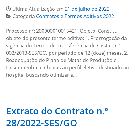
Última Atualização em
21 de julho de 2022
Categoria
Contratos e Termos Aditivos 2022
Processo nº: 200900010015421. Objeto: Constitui
objeto do presente termo aditivo: 1. Prorrogação da
vigência do Termo de Transferência de Gestão nº
002/2013-SES/GO, por período de 12 (doze) meses. 2.
Readequação do Plano de Metas de Produção e
Desempenho alinhadas ao perfil eletivo destinado ao
hospital buscando otimizar a…
Extrato do Contrato n.º
28/2022-SES/GO