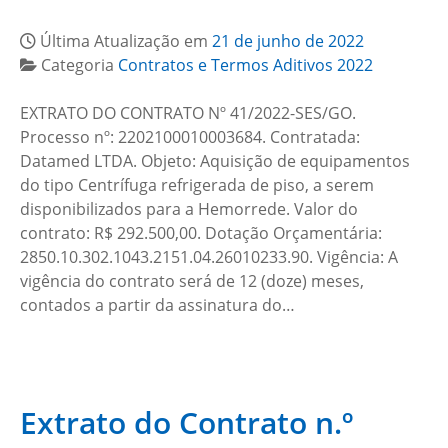
Última Atualização em
21 de junho de 2022
Categoria
Contratos e Termos Aditivos 2022
EXTRATO DO CONTRATO Nº 41/2022-SES/GO.
Processo nº: 2202100010003684. Contratada:
Datamed LTDA. Objeto: Aquisição de equipamentos
do tipo Centrífuga refrigerada de piso, a serem
disponibilizados para a Hemorrede. Valor do
contrato: R$ 292.500,00. Dotação Orçamentária:
2850.10.302.1043.2151.04.26010233.90. Vigência: A
vigência do contrato será de 12 (doze) meses,
contados a partir da assinatura do…
Extrato do Contrato n.º