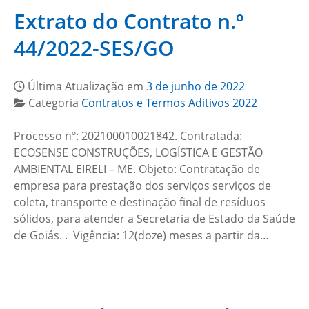
Extrato do Contrato n.º
44/2022-SES/GO
Última Atualização em
3 de junho de 2022
Categoria
Contratos e Termos Aditivos 2022
Processo nº: 202100010021842. Contratada:
ECOSENSE CONSTRUÇÕES, LOGÍSTICA E GESTÃO
AMBIENTAL EIRELI – ME. Objeto: Contratação de
empresa para prestação dos serviços serviços de
coleta, transporte e destinação final de resíduos
sólidos, para atender a Secretaria de Estado da Saúde
de Goiás. . Vigência: 12(doze) meses a partir da…