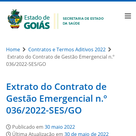
Home
Contratos e Termos Aditivos 2022
Extrato do Contrato de Gestão Emergencial n.º
036/2022-SES/GO
Extrato do Contrato de
Gestão Emergencial n.º
036/2022-SES/GO
Publicado em
30 maio 2022
Última Atualização em
30 de maio de 2022