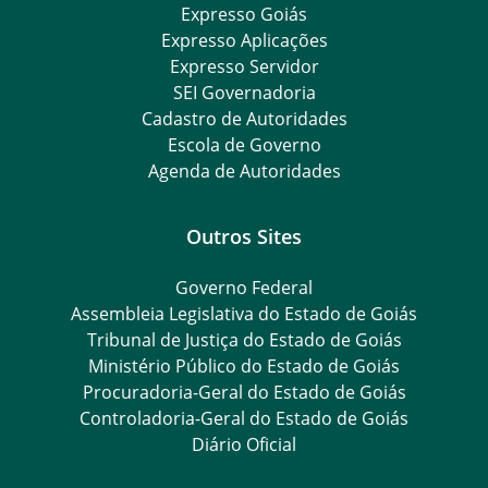
Expresso Goiás
Expresso Aplicações
Expresso Servidor
SEI Governadoria
Cadastro de Autoridades
Escola de Governo
Agenda de Autoridades
Outros Sites
Governo Federal
Assembleia Legislativa do Estado de Goiás
Tribunal de Justiça do Estado de Goiás
Ministério Público do Estado de Goiás
Procuradoria-Geral do Estado de Goiás
Controladoria-Geral do Estado de Goiás
Diário Oficial