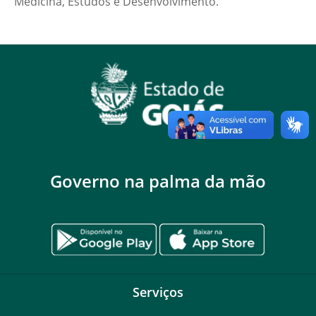
Medicina, Estudos e Desenvolvimento.
Governo na palma da mão
Serviços