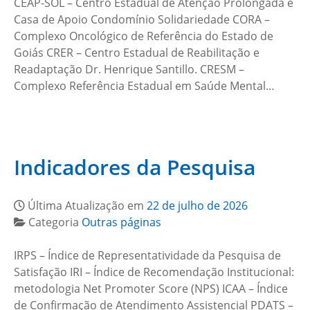
CEAP-SOL – Centro Estadual de Atenção Prolongada e
Casa de Apoio Condomínio Solidariedade CORA –
Complexo Oncológico de Referência do Estado de
Goiás CRER – Centro Estadual de Reabilitação e
Readaptação Dr. Henrique Santillo. CRESM –
Complexo Referência Estadual em Saúde Mental…
Indicadores da Pesquisa
Última Atualização em
22 de julho de 2026
Categoria
Outras páginas
IRPS – Índice de Representatividade da Pesquisa de
Satisfação IRI – Índice de Recomendação Institucional:
metodologia Net Promoter Score (NPS) ICAA – Índice
de Confirmação de Atendimento Assistencial PDATS –