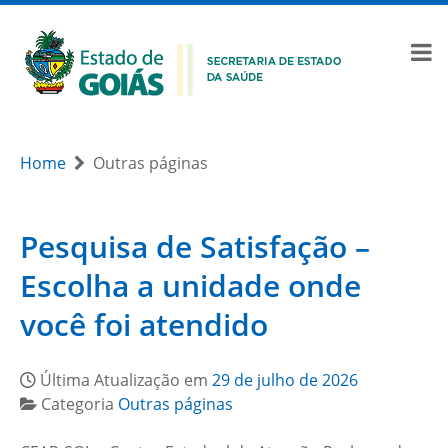
Home
Outras páginas
Pesquisa de Satisfação –
Escolha a unidade onde
você foi atendido
Última Atualização em
29 de julho de 2026
Categoria
Outras páginas