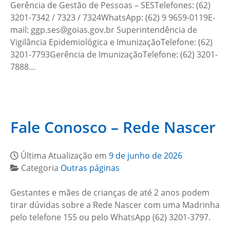
Gerência de Gestão de Pessoas – SESTelefones: (62)
3201-7342 / 7323 / 7324WhatsApp: (62) 9 9659-0119E-
mail: ggp.ses@goias.gov.br Superintendência de
Vigilância Epidemiológica e ImunizaçãoTelefone: (62)
3201-7793Gerência de ImunizaçãoTelefone: (62) 3201-
7888…
Fale Conosco – Rede Nascer
Última Atualização em
9 de junho de 2026
Categoria
Outras páginas
Gestantes e mães de crianças de até 2 anos podem
tirar dúvidas sobre a Rede Nascer com uma Madrinha
pelo telefone 155 ou pelo WhatsApp (62) 3201-3797.