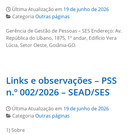
Última Atualização em
19 de junho de 2026
Categoria
Outras páginas
Gerência de Gestão de Pessoas – SES Endereço: Av.
República do Líbano, 1875, 1º andar, Edifício Vera
Lúcia, Setor Oeste, Goiânia-GO.
Links e observações – PSS
n.º 002/2026 – SEAD/SES
Última Atualização em
19 de junho de 2026
Categoria
Outras páginas
1) Sobre