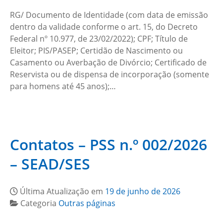
RG/ Documento de Identidade (com data de emissão
dentro da validade conforme o art. 15, do Decreto
Federal nº 10.977, de 23/02/2022); CPF; Título de
Eleitor; PIS/PASEP; Certidão de Nascimento ou
Casamento ou Averbação de Divórcio; Certificado de
Reservista ou de dispensa de incorporação (somente
para homens até 45 anos);…
Contatos – PSS n.º 002/2026
– SEAD/SES
Última Atualização em
19 de junho de 2026
Categoria
Outras páginas