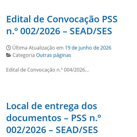
Edital de Convocação PSS
n.º 002/2026 – SEAD/SES
Última Atualização em
19 de junho de 2026
Categoria
Outras páginas
Edital de Convocação n.º 004/2026…
Local de entrega dos
documentos – PSS n.º
002/2026 – SEAD/SES