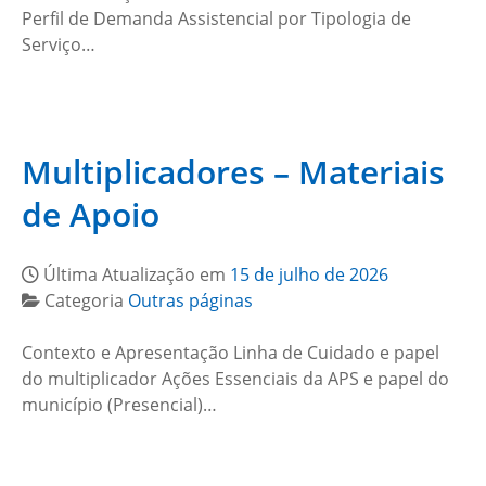
Perfil de Demanda Assistencial por Tipologia de
Serviço…
Multiplicadores – Materiais
de Apoio
Última Atualização em
15 de julho de 2026
Categoria
Outras páginas
Contexto e Apresentação Linha de Cuidado e papel
do multiplicador Ações Essenciais da APS e papel do
município (Presencial)…