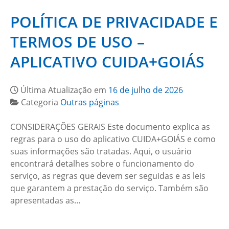
POLÍTICA DE PRIVACIDADE E
TERMOS DE USO –
APLICATIVO CUIDA+GOIÁS
Última Atualização em
16 de julho de 2026
Categoria
Outras páginas
CONSIDERAÇÕES GERAIS Este documento explica as
regras para o uso do aplicativo CUIDA+GOIÁS e como
suas informações são tratadas. Aqui, o usuário
encontrará detalhes sobre o funcionamento do
serviço, as regras que devem ser seguidas e as leis
que garantem a prestação do serviço. Também são
apresentadas as…