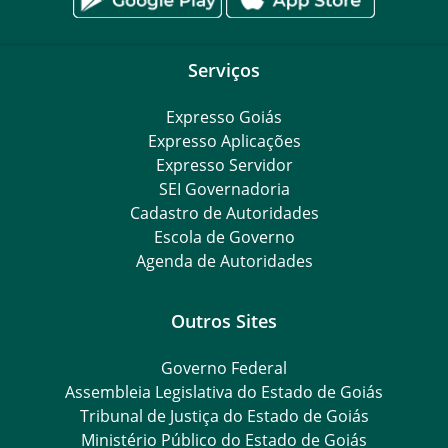
Serviços
Expresso Goiás
Expresso Aplicações
Expresso Servidor
SEI Governadoria
Cadastro de Autoridades
Escola de Governo
Agenda de Autoridades
Outros Sites
Governo Federal
Assembleia Legislativa do Estado de Goiás
Tribunal de Justiça do Estado de Goiás
Ministério Público do Estado de Goiás