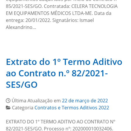
85/2021-SES/GO. Contratada: CELERA TECNOLOGIA
EM EQUIPAMENTOS MÉDICOS LTDA-ME. Data da
entrega: 20/01/2022. Signatários: Ismael
Alexandrino…
Extrato do 1º Termo Aditivo
ao Contrato n.º 82/2021-
SES/GO
Última Atualização em
22 de março de 2022
Categoria
Contratos e Termos Aditivos 2022
EXTRATO DO 1º TERMO ADITIVO AO CONTRATO Nº
82/2021-SES/GO. Processo nº: 202000010032406.