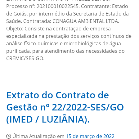
Processo nº: 202100010022545. Contratante: Estado
de Goiás, por intermédio da Secretaria de Estado da
Saúde. Contratada: CONAGUA AMBIENTAL LTDA.
Objeto: Consiste na contratação de empresa
especializada na prestação dos serviços contínuos de
análise físico-químicas e microbiológicas de água
purificada, para atendimento das necessidades do
CREMIC/SES-GO.
Extrato do Contrato de
Gestão nº 22/2022-SES/GO
(IMED / LUZIÂNIA).
Última Atualização em
15 de março de 2022