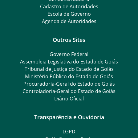
Cadastro de Autoridades
Escola de Governo
Agenda de Autoridades
Outros Sites
Governo Federal
Assembleia Legislativa do Estado de Goiás
Tribunal de Justiça do Estado de Goiás
Ministério Público do Estado de Goiás
Procuradoria-Geral do Estado de Goiás
Controladoria-Geral do Estado de Goiás
Diário Oficial
Transparência e Ouvidoria
LGPD