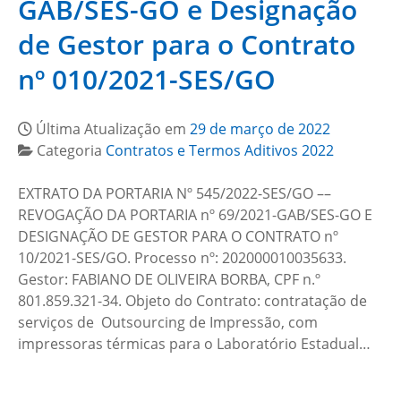
GAB/SES-GO e Designação
de Gestor para o Contrato
nº 010/2021-SES/GO
Última Atualização em
29 de março de 2022
Categoria
Contratos e Termos Aditivos 2022
EXTRATO DA PORTARIA Nº 545/2022-SES/GO ––
REVOGAÇÃO DA PORTARIA nº 69/2021-GAB/SES-GO E
DESIGNAÇÃO DE GESTOR PARA O CONTRATO nº
10/2021-SES/GO. Processo nº: 202000010035633.
Gestor: FABIANO DE OLIVEIRA BORBA, CPF n.º
801.859.321-34. Objeto do Contrato: contratação de
serviços de Outsourcing de Impressão, com
impressoras térmicas para o Laboratório Estadual…