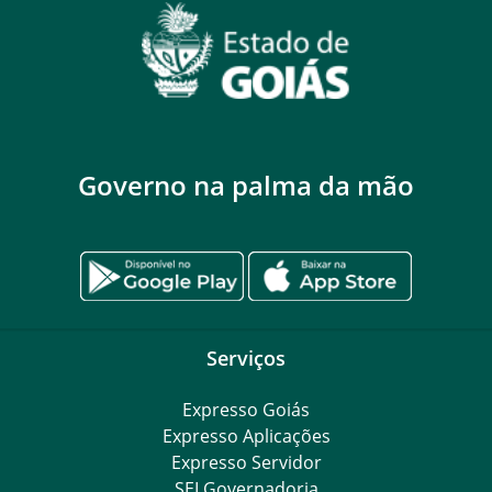
Governo na palma da mão
Serviços
Expresso Goiás
Expresso Aplicações
Expresso Servidor
SEI Governadoria