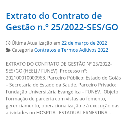
Extrato do Contrato de
Gestão n.º 25/2022-SES/GO
Última Atualização em
22 de março de 2022
Categoria
Contratos e Termos Aditivos 2022
EXTRATO DO CONTRATO DE GESTÃO Nº 25/2022-
SES/GO (HEELJ / FUNEV). Processo nº:
202100010000963. Parceiro Público: Estado de Goiás
– Secretaria de Estado da Saúde. Parceiro Privado:
Fundação Universitária Evangélica – FUNEV. Objeto:
Formação de parceria com vistas ao fomento,
gerenciamento, operacionalização e à execução das
atividades no HOSPITAL ESTADUAL ERNESTINA…