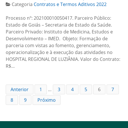
Categoria
Contratos e Termos Aditivos 2022
Processo nº: 202100010050417. Parceiro Público:
Estado de Goiás – Secretaria de Estado da Saúde.
Parceiro Privado: Instituto de Medicina, Estudos e
Desenvolvimento – IMED. Objeto: Formação de
parceria com vistas ao fomento, gerenciamento,
operacionalização e à execução das atividades no
HOSPITAL REGIONAL DE LUZIÂNIA. Valor do Contrato:
R$…
Anterior
1
…
3
4
5
6
7
8
9
Próximo