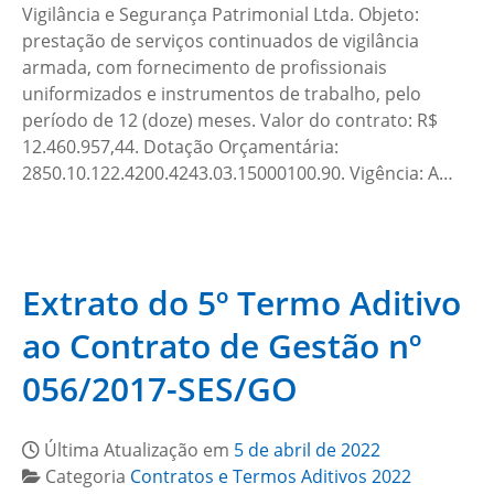
Vigilância e Segurança Patrimonial Ltda. Objeto:
prestação de serviços continuados de vigilância
armada, com fornecimento de profissionais
uniformizados e instrumentos de trabalho, pelo
período de 12 (doze) meses. Valor do contrato: R$
12.460.957,44. Dotação Orçamentária:
2850.10.122.4200.4243.03.15000100.90. Vigência: A…
Extrato do 5º Termo Aditivo
ao Contrato de Gestão nº
056/2017-SES/GO
Última Atualização em
5 de abril de 2022
Categoria
Contratos e Termos Aditivos 2022