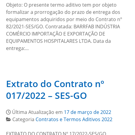
Objeto: O presente termo aditivo tem por objeto
formalizar a prorrogação do prazo de entrega dos
equipamentos adquiridos por meio do Contrato nº
82/2021-SES/GO. Contratada: BARRFAB INDÚSTRIA
COMÉRCIO IMPORTAÇÃO E EXPORTAÇÃO DE
EQUIPAMENTOS HOSPITALARES LTDA. Data da
entrega:…
Extrato do Contrato nº
017/2022 – SES-GO
Última Atualização em
17 de março de 2022
Categoria
Contratos e Termos Aditivos 2022
EXTRATO DO CONTRATO Nº 17/2022-SES/GO.