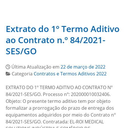
Extrato do 1º Termo Aditivo
ao Contrato n.º 84/2021-
SES/GO
Última Atualização em
22 de março de 2022
Categoria
Contratos e Termos Aditivos 2022
EXTRATO DO 1º TERMO ADITIVO AO CONTRATO Nº
84/2021-SES/GO. Processo nº: 202000010032406.
Objeto: O presente termo aditivo tem por objeto
formalizar a prorrogação do prazo de entrega dos
equipamentos adquiridos por meio do Contrato nº
84/2021-SES/GO. Contratada: EL-ROI MEDICAL