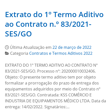
Extrato do 1º Termo Aditivo
ao Contrato n.º 83/2021-
SES/GO
Última Atualização em
22 de março de 2022
Categoria
Contratos e Termos Aditivos 2022
EXTRATO DO 1º TERMO ADITIVO AO CONTRATO Nº
83/2021-SES/GO. Processo nº: 202000010032406.
Objeto: O presente termo aditivo tem por objeto
formalizar a prorrogação do prazo de entrega dos
equipamentos adquiridos por meio do Contrato nº
83/2021-SES/GO. Contratada: KSS COMÉRCIO E
INDUSTRIA DE EQUIPAMENTOS MÉDICO LTDA. Data da
entrega: 14/02/2022. Signatários:…