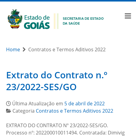
Home
Contratos e Termos Aditivos 2022
Extrato do Contrato n.º
23/2022-SES/GO
Última Atualização em
5 de abril de 2022
Categoria
Contratos e Termos Aditivos 2022
EXTRATO DO CONTRATO Nº 23/2022-SES/GO.
Processo nº: 202200010011494. Contratada: Dimivig