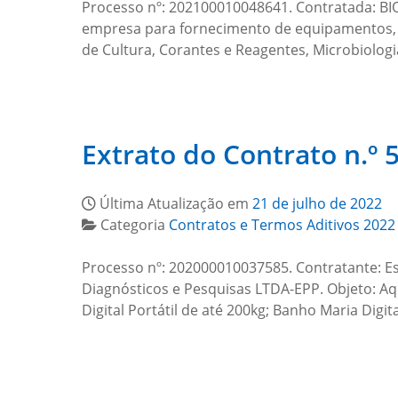
Processo nº: 202100010048641. Contratada: 
empresa para fornecimento de equipamentos, p
de Cultura, Corantes e Reagentes, Microbiolog
Extrato do Contrato n.º
Última Atualização em
21 de julho de 2022
Categoria
Contratos e Termos Aditivos 2022
Processo nº: 202000010037585. Contratante: Es
Diagnósticos e Pesquisas LTDA-EPP. Objeto: Aqu
Digital Portátil de até 200kg; Banho Maria Digi