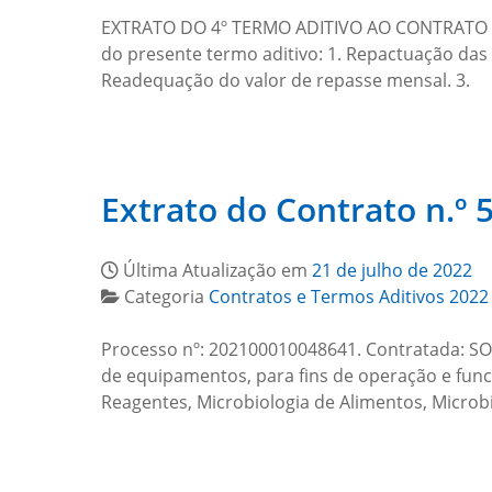
EXTRATO DO 4º TERMO ADITIVO AO CONTRATO DE
do presente termo aditivo: 1. Repactuação das
Readequação do valor de repasse mensal. 3.
Extrato do Contrato n.º
Última Atualização em
21 de julho de 2022
Categoria
Contratos e Termos Aditivos 2022
Processo nº: 202100010048641. Contratada: S
de equipamentos, para fins de operação e func
Reagentes, Microbiologia de Alimentos, Microb