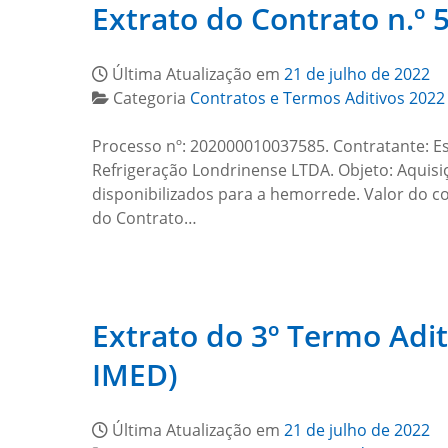
Extrato do Contrato n.º
Última Atualização em
21 de julho de 2022
Categoria
Contratos e Termos Aditivos 2022
Processo nº: 202000010037585. Contratante: Es
Refrigeração Londrinense LTDA. Objeto: Aquis
disponibilizados para a hemorrede. Valor do co
do Contrato…
Extrato do 3º Termo Adi
IMED)
Última Atualização em
21 de julho de 2022