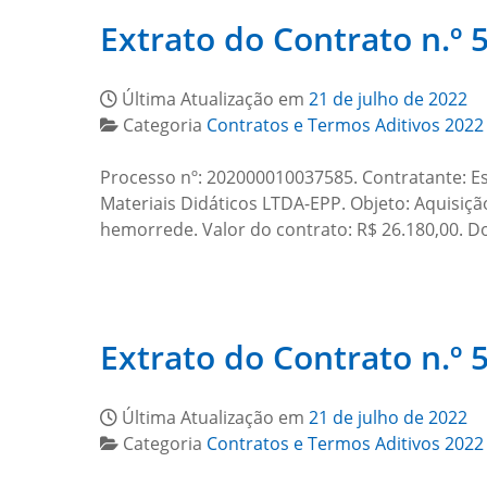
Extrato do Contrato n.º
Última Atualização em
21 de julho de 2022
Categoria
Contratos e Termos Aditivos 2022
Processo nº: 202000010037585. Contratante: Es
Materiais Didáticos LTDA-EPP. Objeto: Aquisiçã
hemorrede. Valor do contrato: R$ 26.180,00. D
Extrato do Contrato n.º
Última Atualização em
21 de julho de 2022
Categoria
Contratos e Termos Aditivos 2022