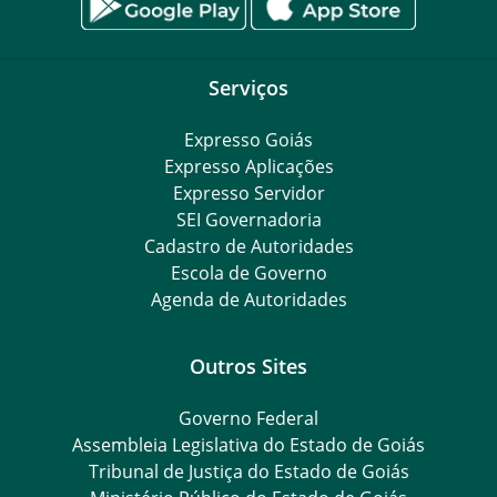
Serviços
Expresso Goiás
Expresso Aplicações
Expresso Servidor
SEI Governadoria
Cadastro de Autoridades
Escola de Governo
Agenda de Autoridades
Outros Sites
Governo Federal
Assembleia Legislativa do Estado de Goiás
Tribunal de Justiça do Estado de Goiás