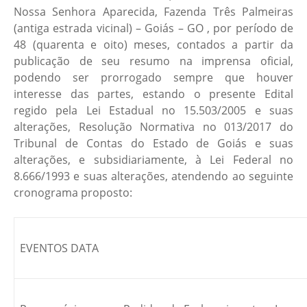
Nossa Senhora Aparecida, Fazenda Três Palmeiras
(antiga estrada vicinal) – Goiás – GO , por período de
48 (quarenta e oito) meses, contados a partir da
publicação de seu resumo na imprensa oficial,
podendo ser prorrogado sempre que houver
interesse das partes, estando o presente Edital
regido pela Lei Estadual no 15.503/2005 e suas
alterações, Resolução Normativa no 013/2017 do
Tribunal de Contas do Estado de Goiás e suas
alterações, e subsidiariamente, à Lei Federal no
8.666/1993 e suas alterações, atendendo ao seguinte
cronograma proposto:
EVENTOS DATA