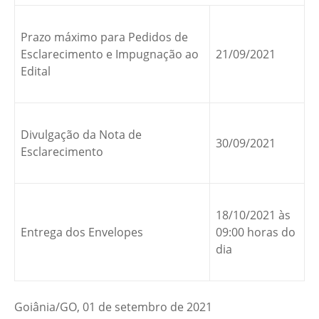
Prazo máximo para Pedidos de
Esclarecimento e Impugnação ao
21/09/2021
Edital
Divulgação da Nota de
30/09/2021
Esclarecimento
18/10/2021 às
Entrega dos Envelopes
09:00 horas do
dia
Goiânia/GO, 01 de setembro de 2021