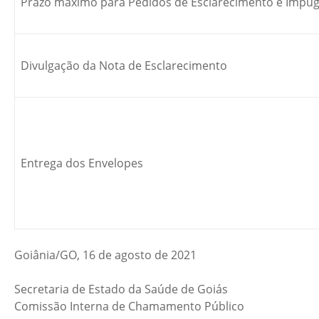
Prazo máximo para Pedidos de Esclarecimento e Impugna
Divulgação da Nota de Esclarecimento
Entrega dos Envelopes
Goiânia/GO, 16 de agosto de 2021
Secretaria de Estado da Saúde de Goiás
Comissão Interna de Chamamento Público