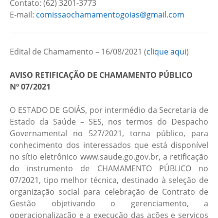
Contato: (62) 3201-3773
E-mail:
comissaochamamentogoias@gmail.com
Edital de Chamamento – 16/08/2021 (
clique aqui
)
AVISO RETIFICAÇÃO DE CHAMAMENTO PÚBLICO
Nº 07/2021
O ESTADO DE GOIÁS, por intermédio da Secretaria de
Estado da Saúde – SES, nos termos do Despacho
Governamental no 527/2021, torna público, para
conhecimento dos interessados que está disponível
no sítio eletrônico www.saude.go.gov.br, a retificação
do instrumento de CHAMAMENTO PÚBLICO no
07/2021, tipo melhor técnica, destinado à seleção de
organização social para celebração de Contrato de
Gestão objetivando o gerenciamento, a
operacionalização e a execução das ações e serviços