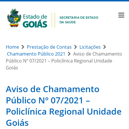
Home
Prestação de Contas
Licitações
Chamamento Público 2021
Aviso de Chamamento
Público Nº 07/2021 – Policlínica Regional Unidade
Goiás
Aviso de Chamamento
Público Nº 07/2021 –
Policlínica Regional Unidade
Goiás