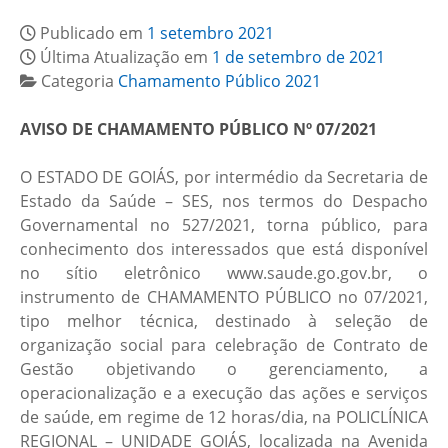
Publicado em
1 setembro 2021
Última Atualização em
1 de setembro de 2021
Categoria
Chamamento Público 2021
AVISO DE CHAMAMENTO PÚBLICO Nº 07/2021
O ESTADO DE GOIÁS, por intermédio da Secretaria de
Estado da Saúde – SES, nos termos do Despacho
Governamental no 527/2021, torna público, para
conhecimento dos interessados que está disponível
no sítio eletrônico www.saude.go.gov.br, o
instrumento de CHAMAMENTO PÚBLICO no 07/2021,
tipo melhor técnica, destinado à seleção de
organização social para celebração de Contrato de
Gestão objetivando o gerenciamento, a
operacionalização e a execução das ações e serviços
de saúde, em regime de 12 horas/dia, na POLICLÍNICA
REGIONAL – UNIDADE GOIÁS, localizada na Avenida