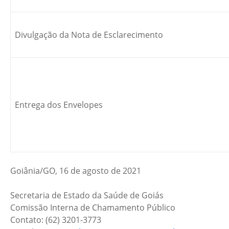
Divulgação da Nota de Esclarecimento
Entrega dos Envelopes
Goiânia/GO, 16 de agosto de 2021
Secretaria de Estado da Saúde de Goiás
Comissão Interna de Chamamento Público
Contato: (62) 3201-3773