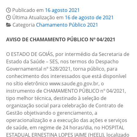
Publicado em
16 agosto 2021
Última Atualização em
16 de agosto de 2021
Categoria
Chamamento Público 2021
AVISO DE CHAMAMENTO PÚBLICO Nº 04/2021
O ESTADO DE GOIÁS, por intermédio da Secretaria de
Estado da Saúde – SES, nos termos do Despacho
Governamental nº 528/2021, torna público, para
conhecimento dos interessados que está disponível
no sítio eletrônico www.saude.go.gov.br, o
instrumento de CHAMAMENTO PÚBLICO nº 04/2021,
tipo melhor técnica, destinado à seleção de
organização social para celebração de Contrato de
Gestão objetivando o gerenciamento, a
operacionalização e a execução das ações e serviços
de saúde, em regime de 24 horas/dia, no HOSPITAL
ESTADUAL ERNESTINA LOPES JAIME (HEELJ), localizado