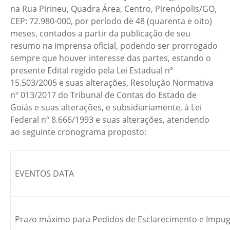
na Rua Pirineu, Quadra Área, Centro, Pirenópolis/GO,
CEP: 72.980-000, por período de 48 (quarenta e oito)
meses, contados a partir da publicação de seu
resumo na imprensa oficial, podendo ser prorrogado
sempre que houver interesse das partes, estando o
presente Edital regido pela Lei Estadual nº
15.503/2005 e suas alterações, Resolução Normativa
nº 013/2017 do Tribunal de Contas do Estado de
Goiás e suas alterações, e subsidiariamente, à Lei
Federal nº 8.666/1993 e suas alterações, atendendo
ao seguinte cronograma proposto:
EVENTOS DATA
Prazo máximo para Pedidos de Esclarecimento e Impugna