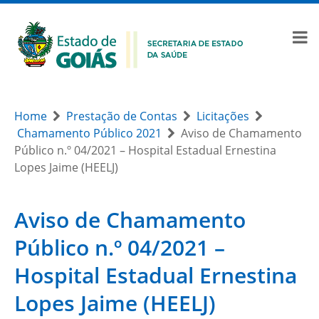
Home
Prestação de Contas
Licitações
Chamamento Público 2021
Aviso de Chamamento
Público n.º 04/2021 – Hospital Estadual Ernestina
Lopes Jaime (HEELJ)
Aviso de Chamamento
Público n.º 04/2021 –
Hospital Estadual Ernestina
Lopes Jaime (HEELJ)