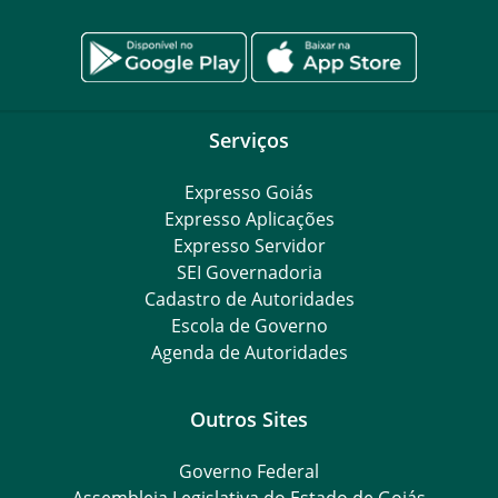
Serviços
Expresso Goiás
Expresso Aplicações
Expresso Servidor
SEI Governadoria
Cadastro de Autoridades
Escola de Governo
Agenda de Autoridades
Outros Sites
Governo Federal
Assembleia Legislativa do Estado de Goiás