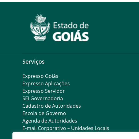
Serviços
Expresso Goiás
Expresso Aplicações
Expresso Servidor
SEI Governadoria
Cadastro de Autoridades
Escola de Governo
Agenda de Autoridades
E-mail Corporativo – Unidades Locais
E-mail Corporativo – Servidores