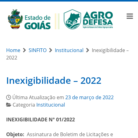
Home
SINFITO
Institucional
Inexigibilidade –
2022
Inexigibilidade – 2022
Última Atualização em
23 de março de 2022
Categoria
Institucional
INEXIGIBILIDADE N° 01/2022
Objeto:
Assinatura de Boletim de Licitações e