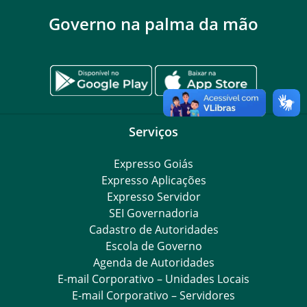
Governo na palma da mão
Serviços
Expresso Goiás
Expresso Aplicações
Expresso Servidor
SEI Governadoria
Cadastro de Autoridades
Escola de Governo
Agenda de Autoridades
E-mail Corporativo – Unidades Locais
E-mail Corporativo – Servidores