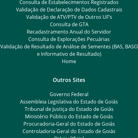
Consulta de Estabelecimentos Registrados
Validação de Declaração de Dados Cadastrais
Validação de ATV/PTV de Outros UF’s
Consulta de GTA
Recadastramento Anual do Servidor
Consulta de Explorações Pecuárias
Validação de Resultado de Análise de Sementes (BAS, BASO
e Informativo de Resultado)
Home
Outros Sites
Governo Federal
Assembleia Legislativa do Estado de Goiás
Tribunal de Justiça do Estado de Goiás
Ministério Público do Estado de Goiás
Procuradoria-Geral do Estado de Goiás
Controladoria-Geral do Estado de Goiás