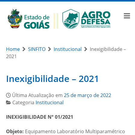
Home
SINFITO
Institucional
Inexigibilidade –
2021
Inexigibilidade – 2021
Última Atualização em
25 de março de 2022
Categoria
Institucional
INEXIGIBILIDADE N° 01/2021
Objeto:
Equipamento Laboratório Multiparamétrico