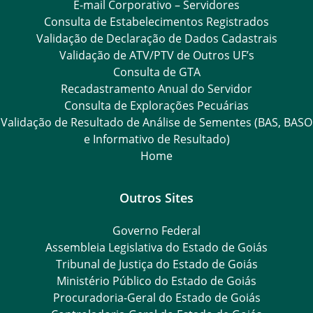
E-mail Corporativo – Servidores
Consulta de Estabelecimentos Registrados
Validação de Declaração de Dados Cadastrais
Validação de ATV/PTV de Outros UF’s
Consulta de GTA
Recadastramento Anual do Servidor
Consulta de Explorações Pecuárias
Validação de Resultado de Análise de Sementes (BAS, BASO
e Informativo de Resultado)
Home
Outros Sites
Governo Federal
Assembleia Legislativa do Estado de Goiás
Tribunal de Justiça do Estado de Goiás
Ministério Público do Estado de Goiás
Procuradoria-Geral do Estado de Goiás