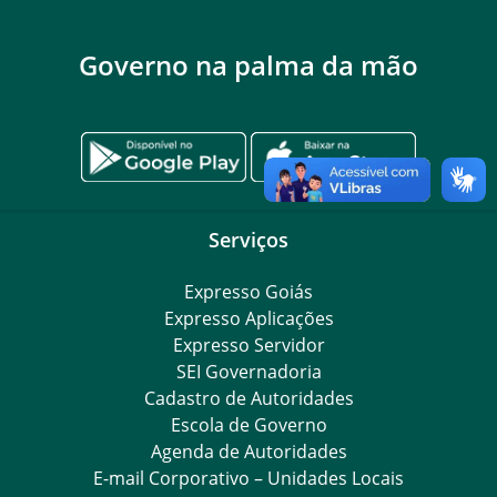
Governo na palma da mão
Serviços
Expresso Goiás
Expresso Aplicações
Expresso Servidor
SEI Governadoria
Cadastro de Autoridades
Escola de Governo
Agenda de Autoridades
E-mail Corporativo – Unidades Locais