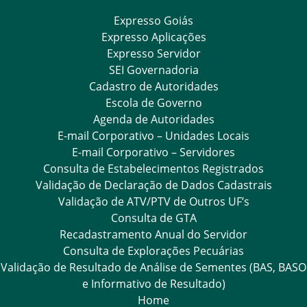
Expresso Goiás
Expresso Aplicações
Expresso Servidor
SEI Governadoria
Cadastro de Autoridades
Escola de Governo
Agenda de Autoridades
E-mail Corporativo – Unidades Locais
E-mail Corporativo – Servidores
Consulta de Estabelecimentos Registrados
Validação de Declaração de Dados Cadastrais
Validação de ATV/PTV de Outros UF’s
Consulta de GTA
Recadastramento Anual do Servidor
Consulta de Explorações Pecuárias
Validação de Resultado de Análise de Sementes (BAS, BASO
e Informativo de Resultado)
Home