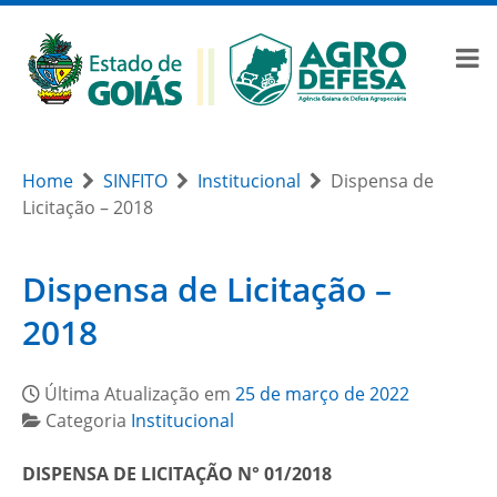
Home
SINFITO
Institucional
Dispensa de
Licitação – 2018
Dispensa de Licitação –
2018
Última Atualização em
25 de março de 2022
Categoria
Institucional
DISPENSA DE LICITAÇÃO N° 01/2018