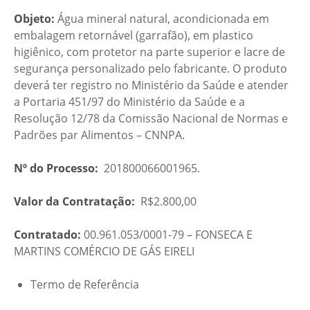
Objeto:
Água mineral natural, acondicionada em
embalagem retornável (garrafão), em plastico
higiênico, com protetor na parte superior e lacre de
segurança personalizado pelo fabricante. O produto
deverá ter registro no Ministério da Saúde e atender
a Portaria 451/97 do Ministério da Saúde e a
Resolução 12/78 da Comissão Nacional de Normas e
Padrões par Alimentos – CNNPA.
Nº do Processo:
201800066001965.
Valor da Contratação:
R$2.800,00
Contratado:
00.961.053/0001-79 – FONSECA E
MARTINS COMÉRCIO DE GÁS EIRELI
Termo de Referência