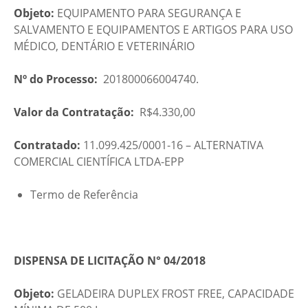
Objeto:
EQUIPAMENTO PARA SEGURANÇA E
SALVAMENTO E EQUIPAMENTOS E ARTIGOS PARA USO
MÉDICO, DENTÁRIO E VETERINÁRIO
Nº do Processo:
201800066004740.
Valor da Contratação:
R$4.330,00
Contratado:
11.099.425/0001-16 – ALTERNATIVA
COMERCIAL CIENTÍFICA LTDA-EPP
Termo de Referência
DISPENSA DE LICITAÇÃO N° 04/2018
Objeto:
GELADEIRA DUPLEX FROST FREE, CAPACIDADE