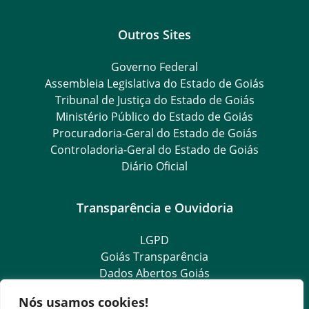
Outros Sites
Governo Federal
Assembleia Legislativa do Estado de Goiás
Tribunal de Justiça do Estado de Goiás
Ministério Público do Estado de Goiás
Procuradoria-Geral do Estado de Goiás
Controladoria-Geral do Estado de Goiás
Diário Oficial
Transparência e Ouvidoria
LGPD
Goiás Transparência
Dados Abertos Goiás
Ouvidoria Setorial
Nós usamos cookies!
SIC – Serviço de Informação ao Cidadão