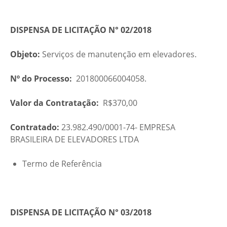
DISPENSA DE LICITAÇÃO N° 02/2018
Objeto:
Serviços de manutenção em elevadores.
Nº do Processo:
201800066004058.
Valor da Contratação:
R$370,00
Contratado:
23.982.490/0001-74- EMPRESA
BRASILEIRA DE ELEVADORES LTDA
Termo de Referência
DISPENSA DE LICITAÇÃO N° 03/2018