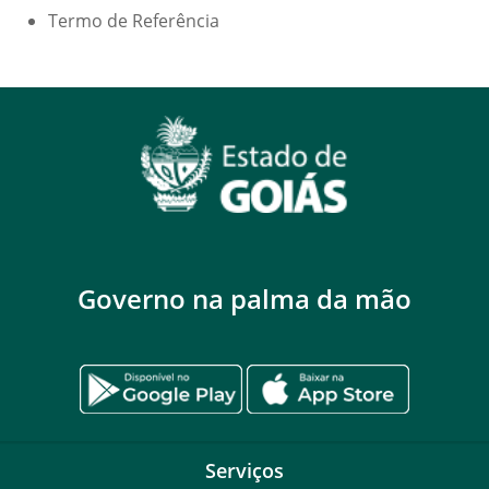
Termo de Referência
Governo na palma da mão
Serviços