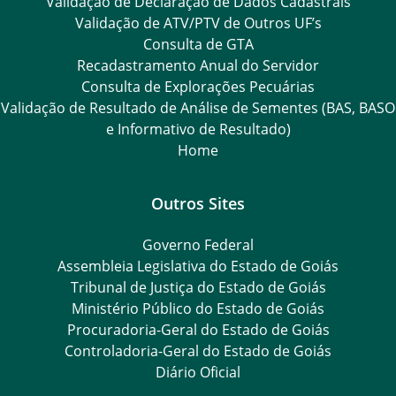
Validação de Declaração de Dados Cadastrais
Validação de ATV/PTV de Outros UF’s
Consulta de GTA
Recadastramento Anual do Servidor
Consulta de Explorações Pecuárias
Validação de Resultado de Análise de Sementes (BAS, BASO
e Informativo de Resultado)
Home
Outros Sites
Governo Federal
Assembleia Legislativa do Estado de Goiás
Tribunal de Justiça do Estado de Goiás
Ministério Público do Estado de Goiás
Procuradoria-Geral do Estado de Goiás
Controladoria-Geral do Estado de Goiás
Diário Oficial