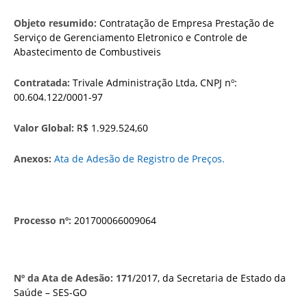
Objeto resumido:
Contratação de Empresa Prestação de
Serviço de Gerenciamento Eletronico e Controle de
Abastecimento de Combustiveis
Contratada:
Trivale Administração Ltda, CNPJ nº:
00.604.122/0001-97
Valor Global:
R$ 1.929.524,60
Anexos:
Ata de Adesão de Registro de Preços.
Processo nº:
201700066009064
Nº da Ata de Adesão:
171
/2017, da Secretaria de Estado da
Saúde – SES-GO