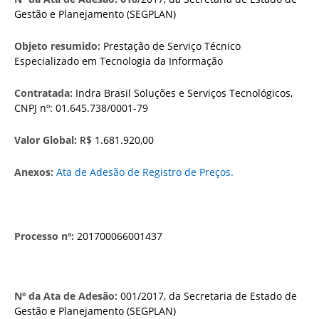
Gestão e Planejamento (SEGPLAN)
Objeto resumido:
Prestação de Serviço Técnico
Especializado em Tecnologia da Informação
Contratada:
Indra Brasil Soluções e Serviços Tecnológicos,
CNPJ nº: 01.645.738/0001-79
Valor Global:
R$ 1.681.920,00
Anexos:
Ata de Adesão de Registro de Preços.
Processo nº:
201700066001437
Nº da Ata de Adesão:
001/2017, da Secretaria de Estado de
Gestão e Planejamento (SEGPLAN)