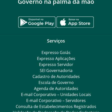
Governo na palma da mão
Serviços
Expresso Goiás
Expresso Aplicações
Expresso Servidor
SEI Governadoria
Cadastro de Autoridades
Escola de Governo
Agenda de Autoridades
E-mail Corporativo – Unidades Locais
E-mail Corporativo – Servidores
Consulta de Estabelecimentos Registrados