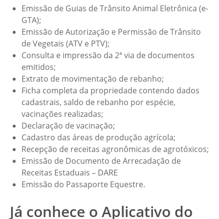
Emissão de Guias de Trânsito Animal Eletrônica (e-
GTA);
Emissão de Autorização e Permissão de Trânsito
de Vegetais (ATV e PTV);
Consulta e impressão da 2ª via de documentos
emitidos;
Extrato de movimentação de rebanho;
Ficha completa da propriedade contendo dados
cadastrais, saldo de rebanho por espécie,
vacinações realizadas;
Declaração de vacinação;
Cadastro das áreas de produção agrícola;
Recepção de receitas agronômicas de agrotóxicos;
Emissão de Documento de Arrecadação de
Receitas Estaduais – DARE
Emissão do Passaporte Equestre.
Já conhece o Aplicativo do