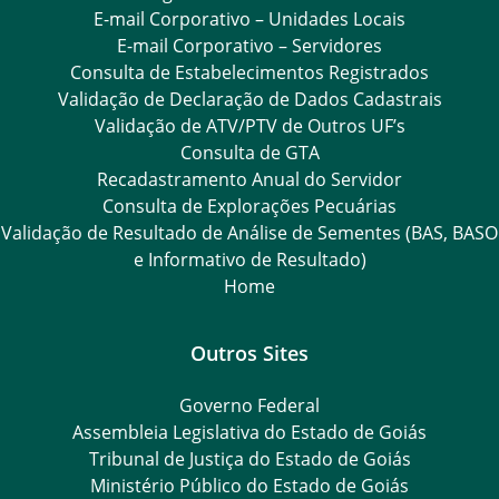
E-mail Corporativo – Unidades Locais
E-mail Corporativo – Servidores
Consulta de Estabelecimentos Registrados
Validação de Declaração de Dados Cadastrais
Validação de ATV/PTV de Outros UF’s
Consulta de GTA
Recadastramento Anual do Servidor
Consulta de Explorações Pecuárias
Validação de Resultado de Análise de Sementes (BAS, BASO
e Informativo de Resultado)
Home
Outros Sites
Governo Federal
Assembleia Legislativa do Estado de Goiás
Tribunal de Justiça do Estado de Goiás
Ministério Público do Estado de Goiás