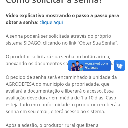
Vídeo explicativo mostrando o passo a passo para
obter a senha
:
clique aqui
A senha poderá ser solicitada através do próprio
sistema SIDAGO, clicando no link “Obter Sua Senha”.
O produtor solicitará sua senha no botão acima,
anexando os documentos solicitados pelo sistema.
O pedido de senha será encaminhado à unidade da
AGRODEFESA do município da propriedade, que
avaliará a documentação e liberará o acesso. Essa
avaliação deve durar em média de 1 a 10 dias. Caso
esteja tudo em conformidade, o produtor receberá a
senha em seu email, e terá acesso ao sistema.
Após a adesão, o produtor rural que fizer a