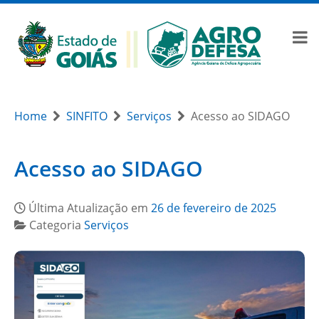
Home
SINFITO
Serviços
Acesso ao SIDAGO
Acesso ao SIDAGO
Última Atualização em
26 de fevereiro de 2025
Categoria
Serviços