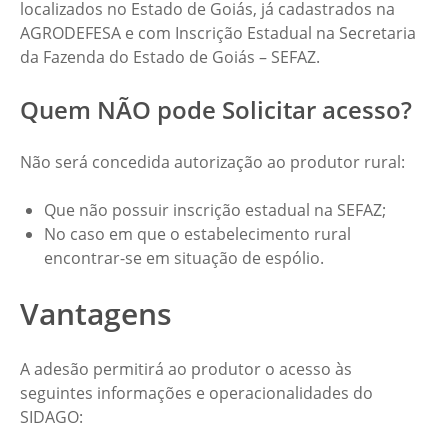
localizados no Estado de Goiás, já cadastrados na
AGRODEFESA e com Inscrição Estadual na Secretaria
da Fazenda do Estado de Goiás – SEFAZ.
Quem NÃO pode Solicitar acesso?
Não será concedida autorização ao produtor rural:
Que não possuir inscrição estadual na SEFAZ;
No caso em que o estabelecimento rural
encontrar-se em situação de espólio.
Vantagens
A adesão permitirá ao produtor o acesso às
seguintes informações e operacionalidades do
SIDAGO: