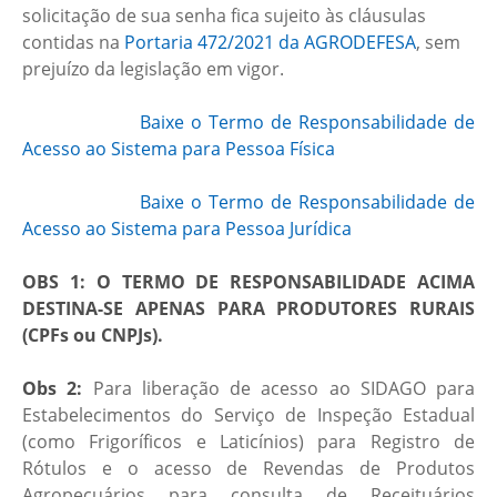
solicitação de sua senha fica sujeito às cláusulas
contidas na
Portaria 472/2021 da AGRODEFESA
, sem
prejuízo da legislação em vigor.
Baixe o Termo de Responsabilidade de
Acesso ao Sistema para Pessoa Física
Baixe o Termo de Responsabilidade de
Acesso ao Sistema para Pessoa Jurídica
OBS 1: O TERMO DE RESPONSABILIDADE ACIMA
DESTINA-SE APENAS PARA PRODUTORES RURAIS
(CPFs ou CNPJs).
Obs 2:
Para liberação de acesso ao SIDAGO para
Estabelecimentos do Serviço de Inspeção Estadual
(como Frigoríficos e Laticínios) para Registro de
Rótulos e o acesso de Revendas de Produtos
Agropecuários para consulta de Receituários