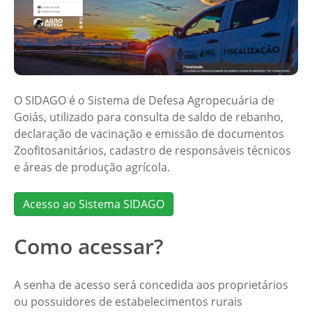
O SIDAGO é o Sistema de Defesa Agropecuária de
Goiás, utilizado para consulta de saldo de rebanho,
declaração de vacinação e emissão de documentos
Zoofitosanitários, cadastro de responsáveis técnicos
e áreas de produção agrícola.
Acesso ao Sistema SIDAGO
Como acessar?
A senha de acesso será concedida aos proprietários
ou possuidores de estabelecimentos rurais