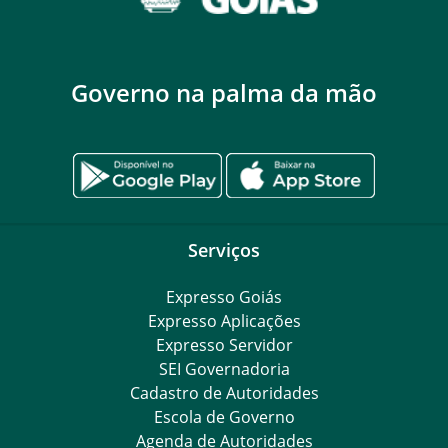
Governo na palma da mão
Serviços
Expresso Goiás
Expresso Aplicações
Expresso Servidor
SEI Governadoria
Cadastro de Autoridades
Escola de Governo
Agenda de Autoridades