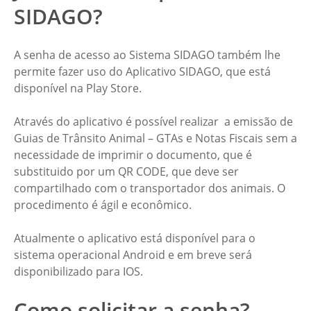
SIDAGO?
A senha de acesso ao Sistema SIDAGO também lhe
permite fazer uso do Aplicativo SIDAGO, que está
disponível na Play Store.
Através do aplicativo é possível realizar a emissão de
Guias de Trânsito Animal – GTAs e Notas Fiscais sem a
necessidade de imprimir o documento, que é
substituido por um QR CODE, que deve ser
compartilhado com o transportador dos animais. O
procedimento é ágil e econômico.
Atualmente o aplicativo está disponível para o
sistema operacional Android e em breve será
disponibilizado para IOS.
Como solicitar a senha?