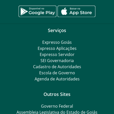
Serviços
Expresso Goiás
Expresso Aplicações
Expresso Servidor
SEI Governadoria
Cadastro de Autoridades
Escola de Governo
Agenda de Autoridades
Outros Sites
Governo Federal
Assembleia Legislativa do Estado de Goiás