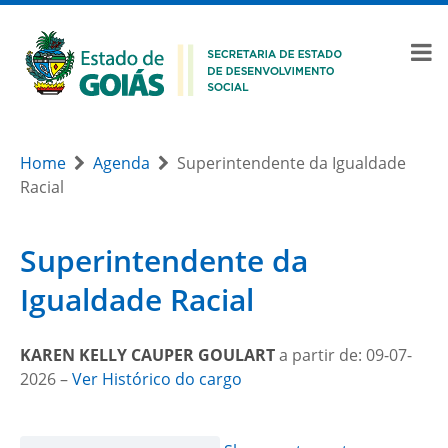
Home
Agenda
Superintendente da Igualdade
Racial
Superintendente da
Igualdade Racial
KAREN KELLY CAUPER GOULART
a partir de: 09-07-
2026 –
Ver Histórico do cargo
Month