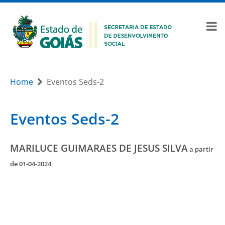
Home
Eventos Seds-2
Eventos Seds-2
MARILUCE GUIMARAES DE JESUS SILVA
a partir
de 01-04-2024