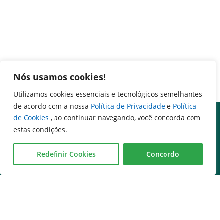
Nós usamos cookies!
Utilizamos cookies essenciais e tecnológicos semelhantes
de acordo com a nossa
Política de Privacidade
e
Política
de Cookies
, ao continuar navegando, você concorda com
estas condições.
Redefinir Cookies
Concordo
Governo na palma da mão