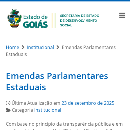
Home
Institucional
Emendas Parlamentares
Estaduais
Emendas Parlamentares
Estaduais
Última Atualização em
23 de setembro de 2025
Categoria
Institucional
Com base no princípio da transparência pública e em