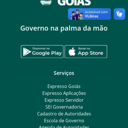
Governo na palma da mão
Serviços
Expresso Goiás
Expresso Aplicações
Expresso Servidor
SEI Governadoria
Cadastro de Autoridades
Escola de Governo
Agenda de Autoridades