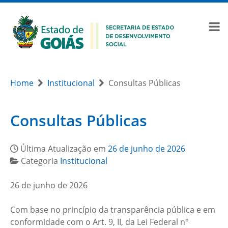
Home
Institucional
Consultas Públicas
Consultas Públicas
Última Atualização em
26 de junho de 2026
Categoria
Institucional
26 de junho de 2026
Com base no princípio da transparência pública e em
conformidade com o Art. 9, II, da Lei Federal n°