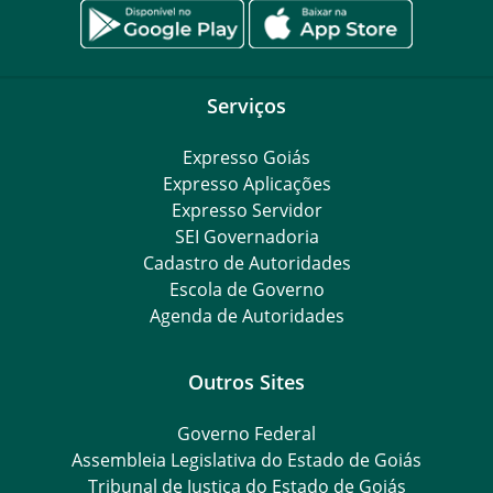
Serviços
Expresso Goiás
Expresso Aplicações
Expresso Servidor
SEI Governadoria
Cadastro de Autoridades
Escola de Governo
Agenda de Autoridades
Outros Sites
Governo Federal
Assembleia Legislativa do Estado de Goiás
Tribunal de Justiça do Estado de Goiás