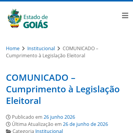
Home
Institucional
COMUNICADO –
Cumprimento à Legislação Eleitoral
COMUNICADO –
Cumprimento à Legislação
Eleitoral
Publicado em
26 junho 2026
Última Atualização em
26 de junho de 2026
Categoria
Institucional