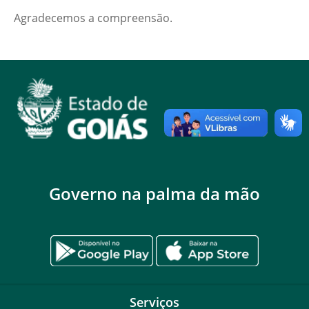
Agradecemos a compreensão.
Governo na palma da mão
Serviços