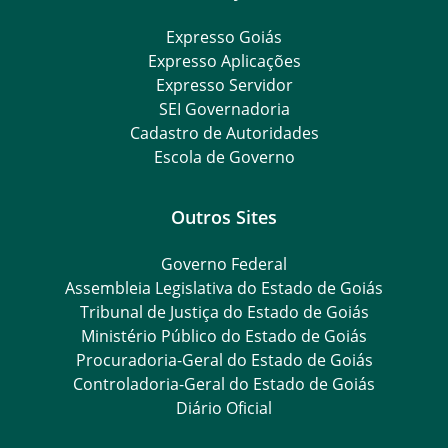
Expresso Goiás
Expresso Aplicações
Expresso Servidor
SEI Governadoria
Cadastro de Autoridades
Escola de Governo
Outros Sites
Governo Federal
Assembleia Legislativa do Estado de Goiás
Tribunal de Justiça do Estado de Goiás
Ministério Público do Estado de Goiás
Procuradoria-Geral do Estado de Goiás
Controladoria-Geral do Estado de Goiás
Diário Oficial