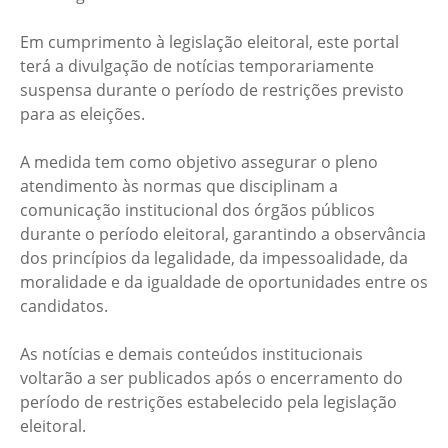
Em cumprimento à legislação eleitoral, este portal
terá a divulgação de notícias temporariamente
suspensa durante o período de restrições previsto
para as eleições.
A medida tem como objetivo assegurar o pleno
atendimento às normas que disciplinam a
comunicação institucional dos órgãos públicos
durante o período eleitoral, garantindo a observância
dos princípios da legalidade, da impessoalidade, da
moralidade e da igualdade de oportunidades entre os
candidatos.
As notícias e demais conteúdos institucionais
voltarão a ser publicados após o encerramento do
período de restrições estabelecido pela legislação
eleitoral.