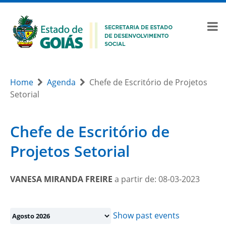
Home
Agenda
Chefe de Escritório de Projetos
Setorial
Chefe de Escritório de
Projetos Setorial
VANESA MIRANDA FREIRE
a partir de: 08-03-2023
Month
selection
Show past events