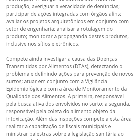
produção; averiguar a veracidade de denúncias;
participar de ações integradas com órgãos afins;
avaliar os projetos arquitetônicos em conjunto com
setor de engenharia; analisar a rotulagem do
produto; monitorar a propaganda destes produtos,
inclusive nos sítios eletrônicos.
Compete ainda investigar a causa das Doenças
Transmitidas por Alimentos (DTAs), detectando o
problema e definindo ações para prevenção de novos
surtos; atuar em conjunto com a Vigilância
Epidemiológica e com a área de Monitoramento da
Qualidade dos Alimentos. A primeira, responsável
pela busca ativa dos envolvidos no surto; a segunda,
responsável pela coleta do alimento objeto da
intoxicação. Além das inspeções compete a esta área
realizar a capacitação de fiscais municipais e
ministrar palestras sobre a legislação sanitária ao