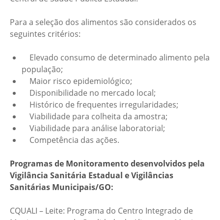
Para a seleção dos alimentos são considerados os
seguintes critérios:
Elevado consumo de determinado alimento pela
população;
Maior risco epidemiológico;
Disponibilidade no mercado local;
Histórico de frequentes irregularidades;
Viabilidade para colheita da amostra;
Viabilidade para análise laboratorial;
Competência das ações.
Programas de Monitoramento desenvolvidos pela
Vigilância Sanitária Estadual e Vigilâncias
Sanitárias Municipais/GO:
CQUALI – Leite: Programa do Centro Integrado de