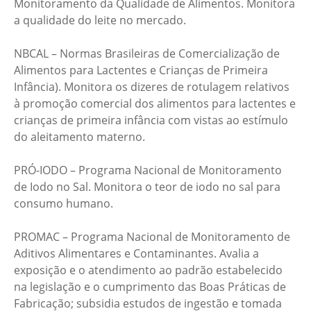
Monitoramento da Qualidade de Alimentos. Monitora
a qualidade do leite no mercado.
NBCAL – Normas Brasileiras de Comercialização de
Alimentos para Lactentes e Crianças de Primeira
Infância). Monitora os dizeres de rotulagem relativos
à promoção comercial dos alimentos para lactentes e
crianças de primeira infância com vistas ao estímulo
do aleitamento materno.
PRÓ-IODO – Programa Nacional de Monitoramento
de Iodo no Sal. Monitora o teor de iodo no sal para
consumo humano.
PROMAC – Programa Nacional de Monitoramento de
Aditivos Alimentares e Contaminantes. Avalia a
exposição e o atendimento ao padrão estabelecido
na legislação e o cumprimento das Boas Práticas de
Fabricação; subsidia estudos de ingestão e tomada