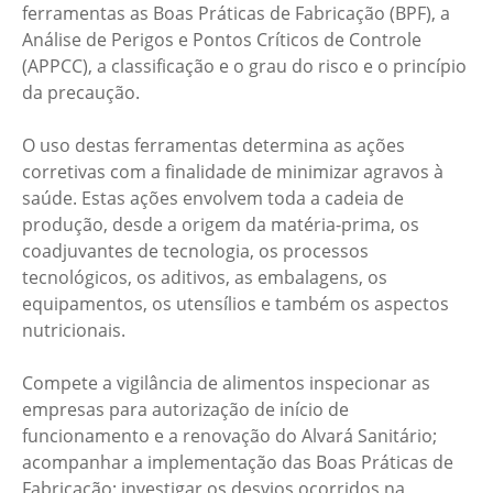
ferramentas as Boas Práticas de Fabricação (BPF), a
Análise de Perigos e Pontos Críticos de Controle
(APPCC), a classificação e o grau do risco e o princípio
da precaução.
O uso destas ferramentas determina as ações
corretivas com a finalidade de minimizar agravos à
saúde. Estas ações envolvem toda a cadeia de
produção, desde a origem da matéria-prima, os
coadjuvantes de tecnologia, os processos
tecnológicos, os aditivos, as embalagens, os
equipamentos, os utensílios e também os aspectos
nutricionais.
Compete a vigilância de alimentos inspecionar as
empresas para autorização de início de
funcionamento e a renovação do Alvará Sanitário;
acompanhar a implementação das Boas Práticas de
Fabricação; investigar os desvios ocorridos na