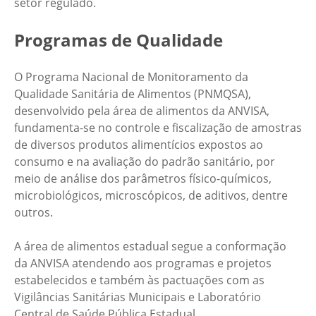
setor regulado.
Programas de Qualidade
O Programa Nacional de Monitoramento da
Qualidade Sanitária de Alimentos (PNMQSA),
desenvolvido pela área de alimentos da ANVISA,
fundamenta-se no controle e fiscalização de amostras
de diversos produtos alimentícios expostos ao
consumo e na avaliação do padrão sanitário, por
meio de análise dos parâmetros físico-químicos,
microbiológicos, microscópicos, de aditivos, dentre
outros.
A área de alimentos estadual segue a conformação
da ANVISA atendendo aos programas e projetos
estabelecidos e também às pactuações com as
Vigilâncias Sanitárias Municipais e Laboratório
Central de Saúde Pública Estadual.