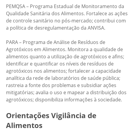
PEMQSA – Programa Estadual de Monitoramento da
Qualidade Sanitária dos Alimentos. Fortalece as ações
de controle sanitário no pós-mercado; contribui com
a política de desregulamentação da ANVISA.
PARA – Programa de Análise de Resíduos de
Agrotóxicos em Alimentos. Monitora a qualidade de
alimentos quanto a utilização de agrotóxicos e afins;
identificar e quantificar os níveis de resíduos de
agrotóxicos nos alimentos; fortalecer a capacidade
analítica da rede de laboratórios de saúde pública;
rastreia a fonte dos problemas e subsidiar ações
mitigatórias; avalia o uso e mapear a distribuição dos
agrotóxicos; disponibiliza informações à sociedade.
Orientações Vigilância de
Alimentos