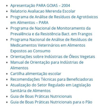
Apresentação PARA GOIAS – 2004
Relatorio Avaliacao Merenda Escolar
Programa de Análise de Resíduos de Agrotóxicos
em Alimentos – PARA
Programa de Nacional de Monitoramento da
Prevalência e da Resistência Bact. em Frangos
Programa Nacional de Análise de Resíduos de
Medicamentos Veterinários em Alimentos
Expostos ao Consumo
Orientações sobre Indústrias de Óleos Vegetais
Manual de Orientação para Indústrias de
Alimentos
Cartilha alimentação escolar
Recomendações Técnicas para Beneficiadoras
Atualização do Setor Regulado em Legislação
Sanitária de Alimentos
Guia de Boas Práticas Nutricionais
Guia de Boas Práticas Nutricionais para o Pão