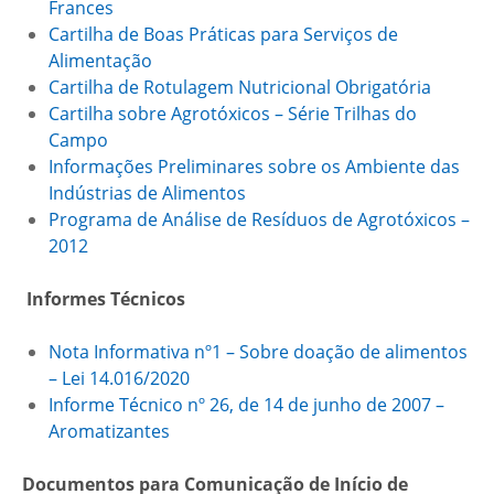
Frances
Cartilha de Boas Práticas para Serviços de
Alimentação
Cartilha de Rotulagem Nutricional Obrigatória
Cartilha sobre Agrotóxicos – Série Trilhas do
Campo
Informações Preliminares sobre os Ambiente das
Indústrias de Alimentos
Programa de Análise de Resíduos de Agrotóxicos –
2012
Informes Técnicos
Nota Informativa nº1 – Sobre doação de alimentos
– Lei 14.016/2020
Informe Técnico nº 26, de 14 de junho de 2007 –
Aromatizantes
Documentos para Comunicação de Início de