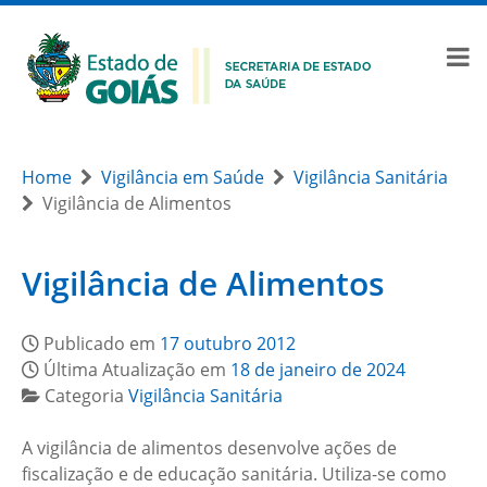
Home
Vigilância em Saúde
Vigilância Sanitária
Vigilância de Alimentos
Vigilância de Alimentos
Publicado em
17 outubro 2012
Última Atualização em
18 de janeiro de 2024
Categoria
Vigilância Sanitária
A vigilância de alimentos desenvolve ações de
fiscalização e de educação sanitária. Utiliza-se como