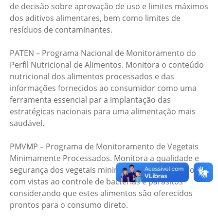
de decisão sobre aprovação de uso e limites máximos
dos aditivos alimentares, bem como limites de
resíduos de contaminantes.
PATEN – Programa Nacional de Monitoramento do
Perfil Nutricional de Alimentos. Monitora o conteúdo
nutricional dos alimentos processados e das
informações fornecidos ao consumidor como uma
ferramenta essencial par a implantação das
estratégicas nacionais para uma alimentação mais
saudável.
PMVMP – Programa de Monitoramento de Vegetais
Minimamente Processados. Monitora a qualidade e
segurança dos vegetais minimamente processados,
com vistas ao controle de bactérias e parasitos
considerando que estes alimentos são oferecidos
prontos para o consumo direto.