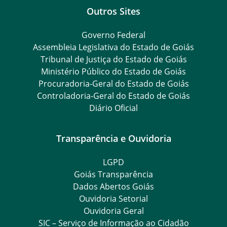
Outros Sites
Governo Federal
Assembleia Legislativa do Estado de Goiás
Tribunal de Justiça do Estado de Goiás
Ministério Público do Estado de Goiás
Procuradoria-Geral do Estado de Goiás
Controladoria-Geral do Estado de Goiás
Diário Oficial
Transparência e Ouvidoria
LGPD
Goiás Transparência
Dados Abertos Goiás
Ouvidoria Setorial
Ouvidoria Geral
SIC – Serviço de Informação ao Cidadão