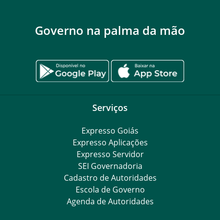
Governo na palma da mão
Serviços
Expresso Goiás
Expresso Aplicações
Expresso Servidor
SEI Governadoria
Cadastro de Autoridades
Escola de Governo
Agenda de Autoridades