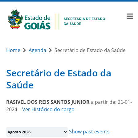
Home
Agenda
Secretário de Estado da Saúde
Secretário de Estado da
Saúde
RASIVEL DOS REIS SANTOS JUNIOR
a partir de: 26-01-
2024 –
Ver Histórico do cargo
Month
selection
Show past events