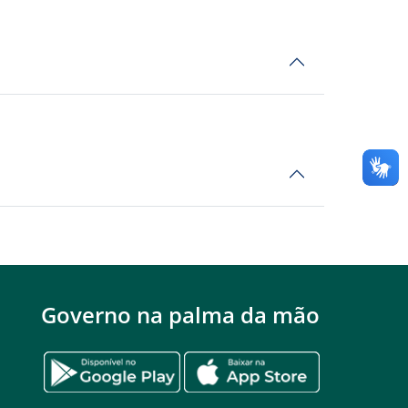
Governo na palma da mão